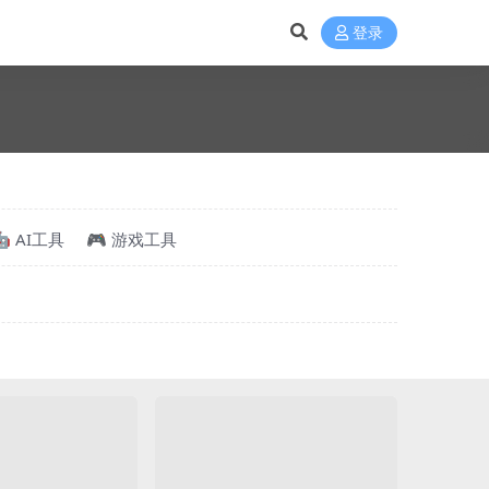
登录
🤖 AI工具
🎮 游戏工具