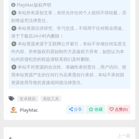
PlayMac版权声明
🔘 本站所有原创文章，未经允许任何个人组织不得转载，否
则将追究法律责任。
🔘 本站资源仅供研究、学习交流，不得用于任何商业用途。
请于下载后24小时内删除！
🔘 本站资源来源于互联网公开索引，本站不存储任何实质文
件内容。所有版权归原始制作方及版权方所有，如您认为本
站内容侵犯您的权益请联系我们及时删除。
🔘 本站不对资源的合法性、准确性承担责任，用户访问、使
用本站资源产生的任何行为后果需自行承担，本站不承担因
资源使用导致的直接或间接法律责任。
安卓模拟
系统工具
PlayMac
分享
收藏
点赞(
0
)
上一篇