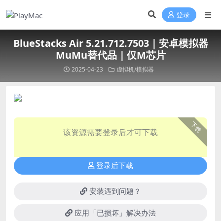
登录
BlueStacks Air 5.21.712.7503｜安卓模拟器
MuMu替代品｜仅M芯片
2025-04-23
虚拟机/模拟器
下载
该资源需要登录后才可下载
登录后下载
安装遇到问题？
应用「已损坏」解决办法