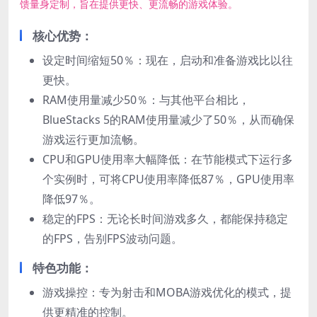
馈量身定制，旨在提供更快、更流畅的游戏体验。
核心优势：
设定时间缩短50％：现在，启动和准备游戏比以往
更快。
RAM使用量减少50％：与其他平台相比，
BlueStacks 5的RAM使用量减少了50％，从而确保
游戏运行更加流畅。
CPU和GPU使用率大幅降低：在节能模式下运行多
个实例时，可将CPU使用率降低87％，GPU使用率
降低97％。
稳定的FPS：无论长时间游戏多久，都能保持稳定
的FPS，告别FPS波动问题。
特色功能：
游戏操控：专为射击和MOBA游戏优化的模式，提
供更精准的控制。