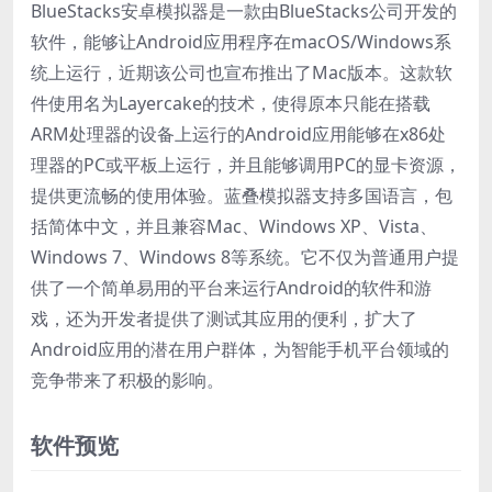
BlueStacks安卓模拟器是一款由BlueStacks公司开发的
软件，能够让Android应用程序在macOS/Windows系
统上运行，近期该公司也宣布推出了Mac版本。这款软
件使用名为Layercake的技术，使得原本只能在搭载
ARM处理器的设备上运行的Android应用能够在x86处
理器的PC或平板上运行，并且能够调用PC的显卡资源，
提供更流畅的使用体验。蓝叠模拟器支持多国语言，包
括简体中文，并且兼容Mac、Windows XP、Vista、
Windows 7、Windows 8等系统。它不仅为普通用户提
供了一个简单易用的平台来运行Android的软件和游
戏，还为开发者提供了测试其应用的便利，扩大了
Android应用的潜在用户群体，为智能手机平台领域的
竞争带来了积极的影响。
软件预览