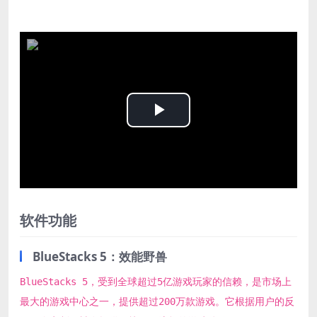
Play
Video
软件功能
BlueStacks 5：效能野兽
BlueStacks 5，受到全球超过5亿游戏玩家的信赖，是市场上
最大的游戏中心之一，提供超过200万款游戏。它根据用户的反