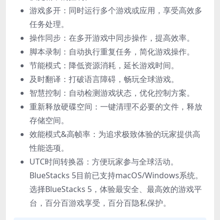
游戏多开：同时运行多个游戏或应用，享受高效多
任务处理。
操作同步：在多开游戏中同步操作，提高效率。
脚本录制：自动执行重复任务，简化游戏操作。
节能模式：降低资源消耗，延长游戏时间。
及时翻译：打破语言障碍，畅玩全球游戏。
智慧控制：自动检测游戏状态，优化控制方案。
重新释放硬碟空间：一键清理不必要的文件，释放
存储空间。
效能模式&高帧率：为追求极致体验的玩家提供高
性能选项。
UTC时间转换器：方便玩家参与全球活动。
BlueStacks 5目前已支持macOS/Windows系统。
选择BlueStacks 5，体验最安全、最高效的游戏平
台，百分百游戏享受，百分百隐私保护。