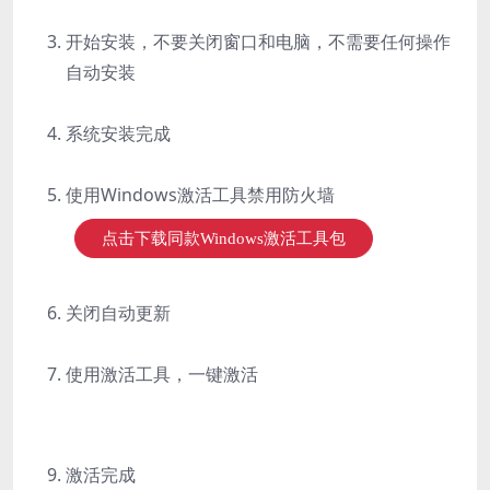
开始安装，不要关闭窗口和电脑，不需要任何操作
自动安装
系统安装完成
使用Windows激活工具禁用防火墙
点击下载同款Windows激活工具包
关闭自动更新
使用激活工具，一键激活
激活完成