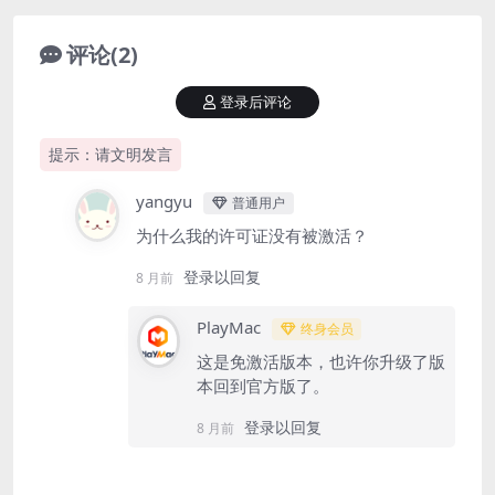
评论(2)
登录后评论
提示：请文明发言
yangyu
普通用户
为什么我的许可证没有被激活？
登录以回复
8 月前
PlayMac
终身会员
这是免激活版本，也许你升级了版
本回到官方版了。
登录以回复
8 月前