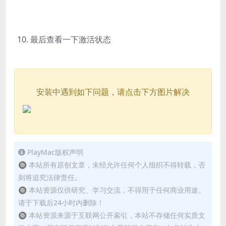
最后查看一下激活状态
安装中遇到如下问题，请点击下方图片解决
PlayMac版权声明
🔘 本站所有原创文章，未经允许任何个人组织不得转载，否
则将追究法律责任。
🔘 本站资源仅供研究、学习交流，不得用于任何商业用途。
请于下载后24小时内删除！
🔘 本站资源来源于互联网公开索引，本站不存储任何实质文