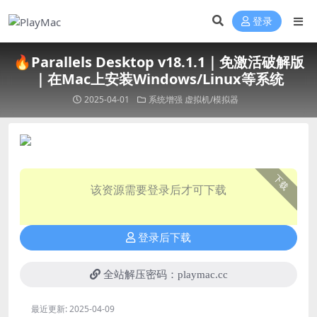
登录
🔥Parallels Desktop v18.1.1｜免激活破解版
｜在Mac上安装Windows/Linux等系统
2025-04-01
系统增强
虚拟机/模拟器
下载
该资源需要登录后才可下载
登录后下载
全站解压密码：playmac.cc
最近更新:
2025-04-09