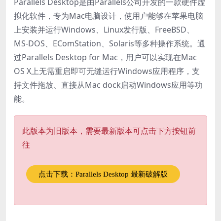
Parallels Desktop是由Parallels公司开发的一款硬件虚
拟化软件，专为Mac电脑设计，使用户能够在苹果电脑
上安装并运行Windows、Linux发行版、FreeBSD、
MS-DOS、EComStation、Solaris等多种操作系统。通
过Parallels Desktop for Mac，用户可以实现在Mac
OS X上无需重启即可无缝运行Windows应用程序，支
持文件拖放、直接从Mac dock启动Windows应用等功
能。
此版本为旧版本，需要最新版本可点击下方按钮前
往
点击下载：Parallels Desktop 最新破解版