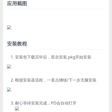
应用截图
安装教程
安装包下载完毕后，双击安装.pkg开始安装
根据安装器流程，一直点继续/下一步无脑安装
耐心等待安装完成，PD会自动打开