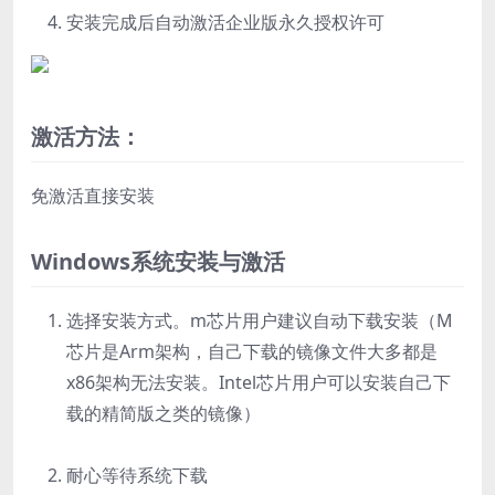
安装完成后自动激活企业版永久授权许可
激活方法：
免激活直接安装
Windows系统安装与激活
选择安装方式。m芯片用户建议自动下载安装（M
芯片是Arm架构，自己下载的镜像文件大多都是
x86架构无法安装。Intel芯片用户可以安装自己下
载的精简版之类的镜像）
耐心等待系统下载