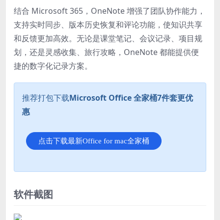
结合 Microsoft 365，OneNote 增强了团队协作能力，
支持实时同步、版本历史恢复和评论功能，使知识共享
和反馈更加高效。无论是课堂笔记、会议记录、项目规
划，还是灵感收集、旅行攻略，OneNote 都能提供便
捷的数字化记录方案。
推荐打包下载
Microsoft Office 全家桶7件套更优
惠
点击下载最新Office for mac全家桶
软件截图