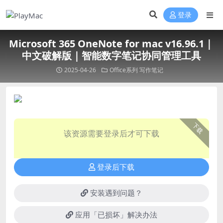
登录
Microsoft 365 OneNote for mac v16.96.1｜
中文破解版｜智能数字笔记协同管理工具
2025-04-26
Office系列
写作笔记
下载
该资源需要登录后才可下载
登录后下载
安装遇到问题？
应用「已损坏」解决办法