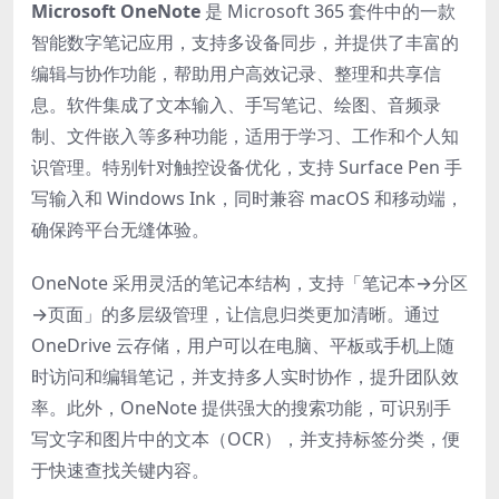
Microsoft OneNote​
​ 是 Microsoft 365 套件中的一款
智能数字笔记应用，支持多设备同步，并提供了丰富的
编辑与协作功能，帮助用户高效记录、整理和共享信
息。软件集成了文本输入、手写笔记、绘图、音频录
制、文件嵌入等多种功能，适用于学习、工作和个人知
识管理。特别针对触控设备优化，支持 Surface Pen 手
写输入和 Windows Ink，同时兼容 macOS 和移动端，
确保跨平台无缝体验。
OneNote 采用灵活的笔记本结构，支持「笔记本→分区
→页面」的多层级管理，让信息归类更加清晰。通过
OneDrive 云存储，用户可以在电脑、平板或手机上随
时访问和编辑笔记，并支持多人实时协作，提升团队效
率。此外，OneNote 提供强大的搜索功能，可识别手
写文字和图片中的文本（OCR），并支持标签分类，便
于快速查找关键内容。