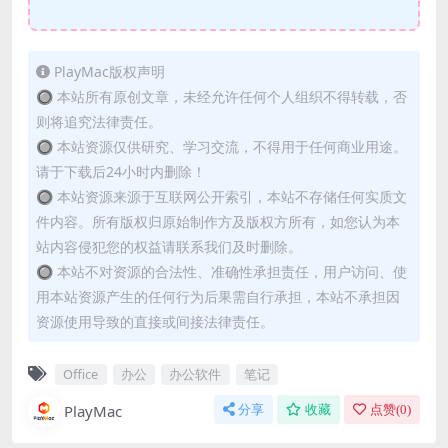
PlayMac版权声明
🔘 本站所有原创文章，未经允许任何个人组织不得转载，否
则将追究法律责任。
🔘 本站资源仅供研究、学习交流，不得用于任何商业用途。
请于下载后24小时内删除！
🔘 本站资源来源于互联网公开索引，本站不存储任何实质文
件内容。所有版权归原始制作方及版权方所有，如您认为本
站内容侵犯您的权益请联系我们及时删除。
🔘 本站不对资源的合法性、准确性承担责任，用户访问、使
用本站资源产生的任何行为后果需自行承担，本站不承担因
资源使用导致的直接或间接法律责任。
Office
办公
办公软件
笔记
PlayMac
分享
收藏
点赞(
0
)