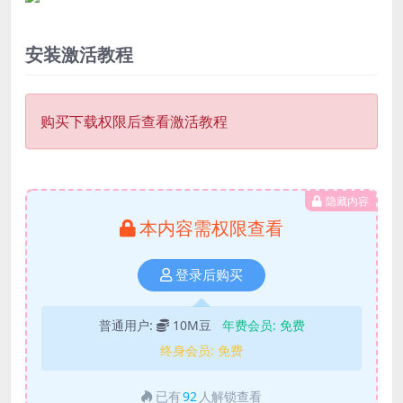
安装激活教程
购买下载权限后查看激活教程
隐藏内容
本内容需权限查看
登录后购买
普通用户:
10M豆
年费会员:
免费
终身会员:
免费
已有
92
人解锁查看