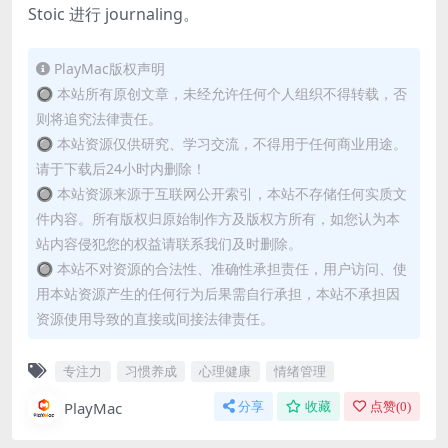
Stoic 进行 journaling。
PlayMac版权声明
🔘 本站所有原创文章，未经允许任何个人组织不得转载，否
则将追究法律责任。
🔘 本站资源仅供研究、学习交流，不得用于任何商业用途。
请于下载后24小时内删除！
🔘 本站资源来源于互联网公开索引，本站不存储任何实质文
件内容。所有版权归原始制作方及版权方所有，如您认为本
站内容侵犯您的权益请联系我们及时删除。
🔘 本站不对资源的合法性、准确性承担责任，用户访问、使
用本站资源产生的任何行为后果需自行承担，本站不承担因
资源使用导致的直接或间接法律责任。
专注力
习惯养成
心理健康
情绪管理
PlayMac
分享
收藏
点赞(
0
)