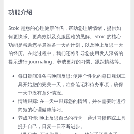
功能介绍
Stoic 是您的心理健康伴侣，帮助您理解情绪，提供如
何更快乐、更高效以及克服困难的见解。Stoic 的核心
功能是帮助您早晨准备一天的计划，以及晚上反思一天
的经历。在此过程中，我们还将引导您使用发人深省的
提示进行 journaling、养成更好的习惯、跟踪情绪等。
每日晨间准备与晚间反思: 使用个性化的每日规划工
具开始您的完美一天，准备笔记和待办事项，确保
一天中没有意外情况。
情绪跟踪: 在一天中跟踪您的情绪，并在需要时进行
简短的心理健康练习。
养成习惯: 晚上反思自己的行为，通过习惯追踪工具
提升自己，日复一日不断进步。