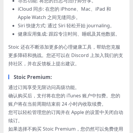
导出功能: 将您的日志与治疗师分享。
iCloud 同步: 在您的 iPhone、Mac、iPad 和
Apple Watch 之间无缝同步。
Siri 快捷方式: 通过 Siri 轻松开始 journaling。
健康应用集成: 跟踪专注时间、睡眠及其他数据。
Stoic 还在不断添加更多的心理健康工具，帮助您克服
更多障碍和挑战。您还可以在 Discord 上加入我们的支
持社区，并在反馈板上提出建议。
Stoic Premium:
通过订阅享受无限访问高级功能。
确认购买后，支付将在您的 iTunes 账户中扣费。您的
账户将在当前周期结束前 24 小时内收取续费。
您可以轻松管理您的订阅并在 Apple 的设置中关闭自动
续订。
如果选择不购买 Stoic Premium，您仍然可以免费使用