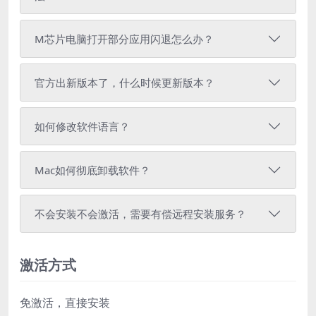
M芯片电脑打开部分应用闪退怎么办？
官方出新版本了，什么时候更新版本？
如何修改软件语言？
Mac如何彻底卸载软件？
不会安装不会激活，需要有偿远程安装服务？
激活方式
免激活，直接安装