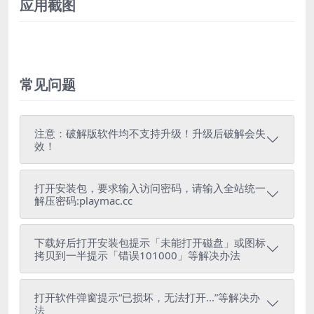
应用截图
常见问题
注意：破解版软件均不支持升级！升级后破解会失
效！
打开安装包，要求输入访问密码，请输入全站统一
解压密码:playmac.cc
下载好后打开安装包提示「未能打开磁盘」或图标
拷贝到一半提示「错误101000」等解决办法
打开软件弹窗提示“已损坏，无法打开...”等解决办
法