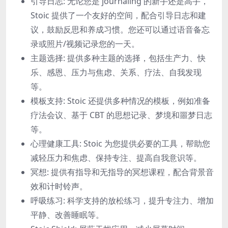
引导日志: 无论您是 journaling 的新手还是高手，
Stoic 提供了一个友好的空间，配合引导日志和建
议，鼓励反思和养成习惯。您还可以通过语音备忘
录或照片/视频记录您的一天。
主题选择: 提供多种主题的选择，包括生产力、快
乐、感恩、压力与焦虑、关系、疗法、自我发现
等。
模板支持: Stoic 还提供多种情况的模板，例如准备
疗法会议、基于 CBT 的思想记录、梦境和噩梦日志
等。
心理健康工具: Stoic 为您提供必要的工具，帮助您
减轻压力和焦虑、保持专注、提高自我意识等。
冥想: 提供有指导和无指导的冥想课程，配合背景音
效和计时铃声。
呼吸练习: 科学支持的放松练习，提升专注力、增加
平静、改善睡眠等。