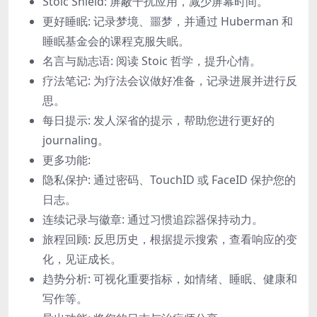
Stoic Shield: 屏蔽干扰应用，减少屏幕时间。
更好睡眠: 记录梦境、噩梦，并通过 Huberman 和
睡眠基金会的课程克服失眠。
名言与励志语: 阅读 Stoic 哲学，提升心情。
疗法笔记: 为疗法会议做好准备，记录进展并进行反
思。
每日提示: 发人深省的提示，帮助您进行更好的
journaling。
更多功能:
隐私保护: 通过密码、TouchID 或 FaceID 保护您的
日志。
连续记录与徽章: 通过习惯追踪器保持动力。
旅程回顾: 反思历史，根据提示搜索，查看响应的变
化，见证成长。
趋势分析: 可视化重要指标，如情绪、睡眠、健康和
写作等。