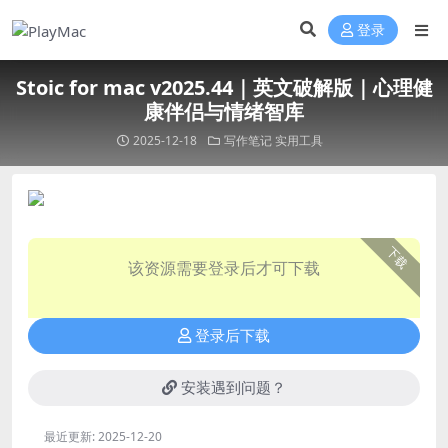
登录
Stoic for mac v2025.44｜英文破解版｜心理健
康伴侣与情绪智库
2025-12-18
写作笔记
实用工具
下载
该资源需要登录后才可下载
登录后下载
安装遇到问题？
最近更新:
2025-12-20