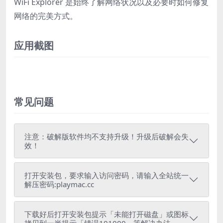
WiFi Explorer 是始终了解网络状况以及必要时如何修复
网络的完美方式。
应用截图
常见问题
注意：破解版软件均不支持升级！升级后破解会失
效！
打开安装包，要求输入访问密码，请输入全站统一
解压密码:playmac.cc
下载好后打开安装包提示「未能打开磁盘」或图标