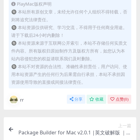
PlayMac版权声明
🔘 本站所有原创文章，未经允许任何个人组织不得转载，否
则将追究法律责任。
🔘 本站资源仅供研究、学习交流，不得用于任何商业用途。
请于下载后24小时内删除！
🔘 本站资源来源于互联网公开索引，本站不存储任何实质文
件内容。所有版权归原始制作方及版权方所有，如您认为本
站内容侵犯您的权益请联系我们及时删除。
🔘 本站不对资源的合法性、准确性承担责任，用户访问、使
用本站资源产生的任何行为后果需自行承担，本站不承担因
资源使用导致的直接或间接法律责任。
rr
分享
收藏
点赞(
0
)
上一篇
Package Builder for Mac v2.0.1 |英文破解版 ｜专