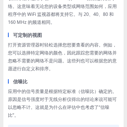
络。这意味着无论您的设备类型或网络范围如何，应用
程序中的 WiFi 监视器都将支持它。与 20、40、80 和
160 MHz 的频道相同。
可定制的视图
打开资源管理器时轻松选择您想要查看的内容。例如，
您可以选择特定网络的颜色，因此跟踪您需要的网络并
忽略不需要的网络不是问题。这些列也可以根据您的意
愿进行自定义和排序。
信噪比
应用中的信号质量是根据特定标准（信噪比）确定的。
原因是信号强度对于无线分析仪得出的结论来说可能可
以忽略不计。这就是为什么在评估中也考虑了“信噪
比”。