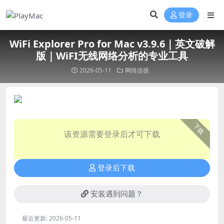
登录
WiFi Explorer Pro for Mac v3.9.6｜英文破解
版｜WiFI无线网络分析的专业工具
2026-05-11
网络连接
下载
该资源需要登录后才可下载
登录后下载
安装遇到问题？
最近更新:
2026-05-11