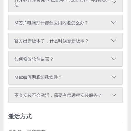
法
M芯片电脑打开部分应用闪退怎么办？
官方出新版本了，什么时候更新版本？
如何修改软件语言？
Mac如何彻底卸载软件？
不会安装不会激活，需要有偿远程安装服务？
激活方式