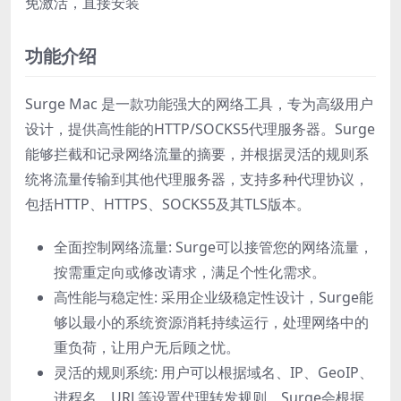
免激活，直接安装
功能介绍
Surge Mac 是一款功能强大的网络工具，专为高级用户
设计，提供高性能的HTTP/SOCKS5代理服务器。Surge
能够拦截和记录网络流量的摘要，并根据灵活的规则系
统将流量传输到其他代理服务器，支持多种代理协议，
包括HTTP、HTTPS、SOCKS5及其TLS版本。
全面控制网络流量: Surge可以接管您的网络流量，
按需重定向或修改请求，满足个性化需求。
高性能与稳定性: 采用企业级稳定性设计，Surge能
够以最小的系统资源消耗持续运行，处理网络中的
重负荷，让用户无后顾之忧。
灵活的规则系统: 用户可以根据域名、IP、GeoIP、
进程名、URL等设置代理转发规则，Surge会根据