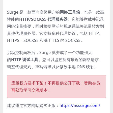
Surge 是一款面向高级用户的
网络工具箱
，也是一款高
性能的
HTTP/SOCKS5 代理服务器
。它能够拦截并记录
网络流量摘要，同时根据灵活的规则系统将流量转发到
其他代理服务器。它支持多种代理协议，包括 HTTP、
HTTPS、SOCKS5 和基于 TLS 的 SOCKS5。
启动控制面板后，Surge 就变成了一个功能强大
的
HTTP 调试工具
。您可以监控所有最近的网络请求、
调整代理规则、重写请求以及修改本地 DNS 映射。
应版权方要求下架！不再提供公开下载！赞助会员
可获取学习交流版本。
建议通过官方网站购买正版：
https://nssurge.com/