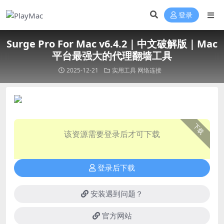
登录
Surge Pro For Mac v6.4.2｜中文破解版｜Mac
平台最强大的代理翻墙工具
2025-12-21
实用工具
网络连接
下载
该资源需要登录后才可下载
登录后下载
安装遇到问题？
官方网站