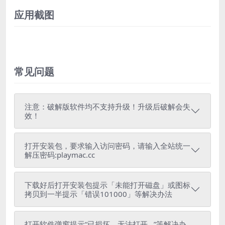
应用截图
常见问题
注意：破解版软件均不支持升级！升级后破解会失
效！
打开安装包，要求输入访问密码，请输入全站统一
解压密码:playmac.cc
下载好后打开安装包提示「未能打开磁盘」或图标
拷贝到一半提示「错误101000」等解决办法
打开软件弹窗提示“已损坏，无法打开...”等解决办