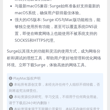
与最新macOS兼容: Surge始终准备好支持最新的
macOS系统，确保用户获得最佳体验。
强大的iOS版本: Surge iOS与Mac版功能相当，能
够独立使用所有功能，甚至可以覆盖系统DNS设
置，即使在蜂窝网络上也能使用不被系统支持的
SOCKS5和HTTPS代理。
Surge以其强大的功能和灵活的使用方式，成为网络分
析和调试的理想工具，帮助用户更好地管理和优化网络
环境。立即下载Surge，体验高效的网络工具。
PlayMac版权声明
🔘 本站所有原创文章，未经允许任何个人组织不得转载，否
则将追究法律责任。
🔘 本站资源仅供研究、学习交流，不得用于任何商业用途。
请于下载后24小时内删除！
🔘 本站资源来源于互联网公开索引，本站不存储任何实质文