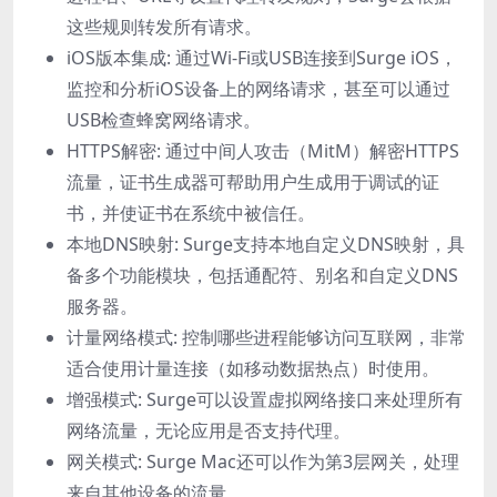
这些规则转发所有请求。
iOS版本集成: 通过Wi-Fi或USB连接到Surge iOS，
监控和分析iOS设备上的网络请求，甚至可以通过
USB检查蜂窝网络请求。
HTTPS解密: 通过中间人攻击（MitM）解密HTTPS
流量，证书生成器可帮助用户生成用于调试的证
书，并使证书在系统中被信任。
本地DNS映射: Surge支持本地自定义DNS映射，具
备多个功能模块，包括通配符、别名和自定义DNS
服务器。
计量网络模式: 控制哪些进程能够访问互联网，非常
适合使用计量连接（如移动数据热点）时使用。
增强模式: Surge可以设置虚拟网络接口来处理所有
网络流量，无论应用是否支持代理。
网关模式: Surge Mac还可以作为第3层网关，处理
来自其他设备的流量。