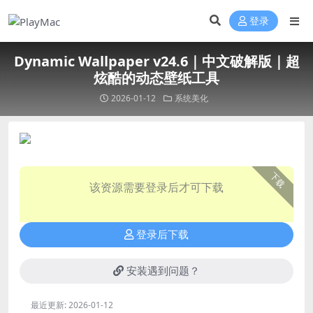
登录
Dynamic Wallpaper v24.6｜中文破解版｜超
炫酷的动态壁纸工具
2026-01-12
系统美化
下载
该资源需要登录后才可下载
登录后下载
安装遇到问题？
最近更新:
2026-01-12