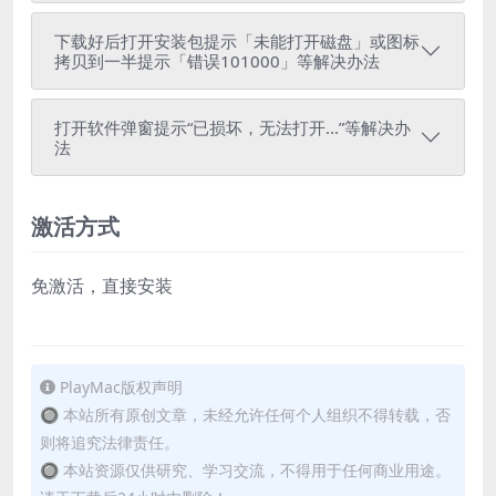
下载好后打开安装包提示「未能打开磁盘」或图标
拷贝到一半提示「错误101000」等解决办法
打开软件弹窗提示“已损坏，无法打开...”等解决办
法
激活方式
免激活，直接安装
PlayMac版权声明
🔘 本站所有原创文章，未经允许任何个人组织不得转载，否
则将追究法律责任。
🔘 本站资源仅供研究、学习交流，不得用于任何商业用途。