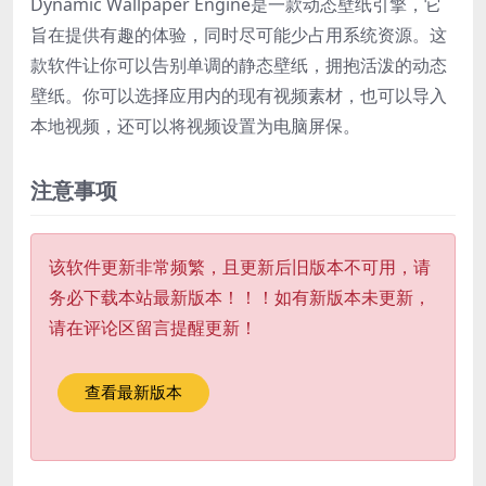
Dynamic Wallpaper Engine是一款动态壁纸引擎，它
旨在提供有趣的体验，同时尽可能少占用系统资源。这
款软件让你可以告别单调的静态壁纸，拥抱活泼的动态
壁纸。你可以选择应用内的现有视频素材，也可以导入
本地视频，还可以将视频设置为电脑屏保。
注意事项
该软件更新非常频繁，且更新后旧版本不可用，请
务必下载本站最新版本！！！如有新版本未更新，
请在评论区留言提醒更新！
查看最新版本