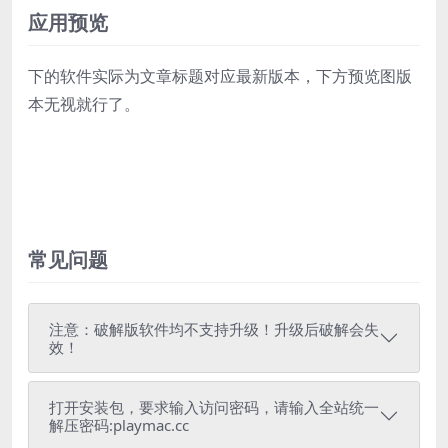
应用预览
下的软件实际为文章标题对应最新版本，下方预览图版
本无视就行了。
常见问题
注意：破解版软件均不支持升级！升级后破解会失
效！
打开安装包，要求输入访问密码，请输入全站统一
解压密码:playmac.cc