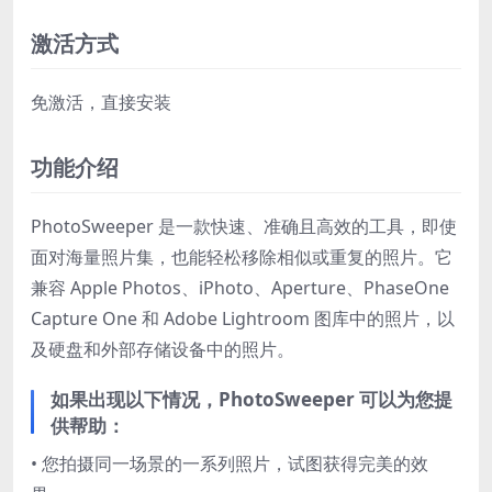
激活方式
免激活，直接安装
功能介绍
PhotoSweeper 是一款快速、准确且高效的工具，即使
面对海量照片集，也能轻松移除相似或重复的照片。它
兼容 Apple Photos、iPhoto、Aperture、PhaseOne
Capture One 和 Adobe Lightroom 图库中的照片，以
及硬盘和外部存储设备中的照片。
如果出现以下情况，PhotoSweeper 可以为您提
供帮助：
• 您拍摄同一场景的一系列照片，试图获得完美的效