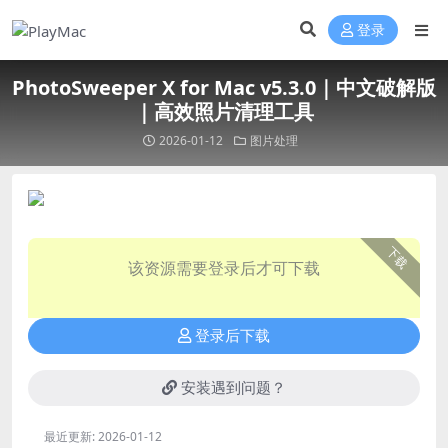
登录
PhotoSweeper X for Mac v5.3.0｜中文破解版
｜高效照片清理工具
2026-01-12
图片处理
下载
该资源需要登录后才可下载
登录后下载
安装遇到问题？
最近更新:
2026-01-12