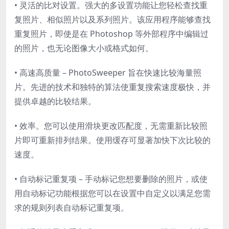
• 灵活的比对设置。强大的多设置功能让您轻松查找重
复照片、相似照片以及系列照片。该应用程序能够查找
重复照片，即使是在 Photoshop 等外部程序中编辑过
的照片，也无论图像大小或格式如何。
• 高速高质量 – PhotoSweeper 旨在快速比较海量照
片。先进的技术和独特的算法使重复搜索速度极快，并
提供卓越的比较结果。
• 效率。您可以使用滑块更改匹配度，无需重新比较照
片即可重新排列结果。使用缓存可显著加快下次比较的
速度。
• 自动标记重复项 – 手动标记您想要删除的照片，或使
用自动标记功能根据您可以在设置中自定义以满足您需
求的规则列表自动标记重复项。