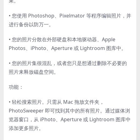
果。
• 您使用 Photoshop、Pixelmator 等程序编辑照片，并
进行备份以防万一。
• 您的照片分散在外部硬盘和本地驱动器、Apple
Photos、iPhoto、Aperture 或 Lightroom 图库中。
• 您的照片集很混乱，或者您只是想通过删除不必要的
照片来释放磁盘空间。
功能：
• 轻松搜索照片。只需从 Mac 拖放文件夹，
PhotoSweeper 即可找到其中的所有照片。通过媒体浏
览器窗口，从 iPhoto、Aperture 或 Lightroom 图库中
添加更多照片。