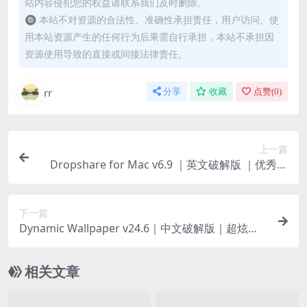
站内容侵犯您的权益请联系我们及时删除。
🔘 本站不对资源的合法性、准确性承担责任，用户访问、使
用本站资源产生的任何行为后果需自行承担，本站不承担因
资源使用导致的直接或间接法律责任。
rr
分享
收藏
点赞(
0
)
上一篇
Dropshare for Mac v6.9 ｜英文破解版 ｜优秀的
网盘共享管理工具
下一篇
Dynamic Wallpaper v24.6｜中文破解版｜超炫酷
的动态壁纸工具
相关文章