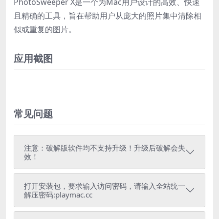
PhotoSweeper X是一个为Mac用户设计的高效、快速
且精确的工具，旨在帮助用户从庞大的照片集中清除相
似或重复的图片。
应用截图
常见问题
注意：破解版软件均不支持升级！升级后破解会失
效！
打开安装包，要求输入访问密码，请输入全站统一
解压密码:playmac.cc