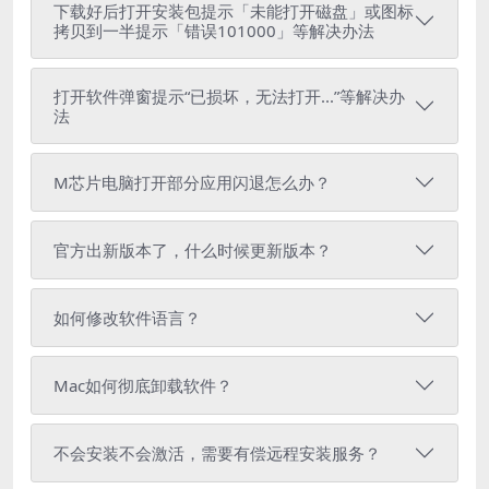
下载好后打开安装包提示「未能打开磁盘」或图标
拷贝到一半提示「错误101000」等解决办法
打开软件弹窗提示“已损坏，无法打开...”等解决办
法
M芯片电脑打开部分应用闪退怎么办？
官方出新版本了，什么时候更新版本？
如何修改软件语言？
Mac如何彻底卸载软件？
不会安装不会激活，需要有偿远程安装服务？