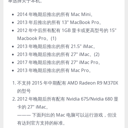
单选择关于本机。
2014 年晚期后推出的所有 Mac Mini。
2013 年后推出的所有 13" MacBook Pro。
2012 年中后所有配有 1GB 显卡或更高型号的 15"
Macbook Pro。(1)
2013 年晚期后推出的所有 21.5" iMac。
2013 年晚期后推出的所有 27" iMac。(2)
2017 年晚期后推出的所有 27" iMac Pro。
2013 年晚期后推出的所有 Mac Pro。
不支持 2015 年中期配有 AMD Radeon R9 M370X
的型号
2012 年晚期后所有配有 Nvidia 675/Nvidia 680 显
卡的 27" iMac。
——— 下面列出的 Mac 电脑可以运行游戏，但没
有达到官方支持的标准。