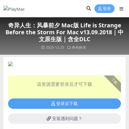
登录
奇异人生：风暴前夕 Mac版 Life is Strange
Before the Storm For Mac v13.09.2018｜中
文原生版｜含全DLC
2025-12-25
角色扮演
下载
该资源需要登录后才可下载
登录后下载
安装遇到问题？