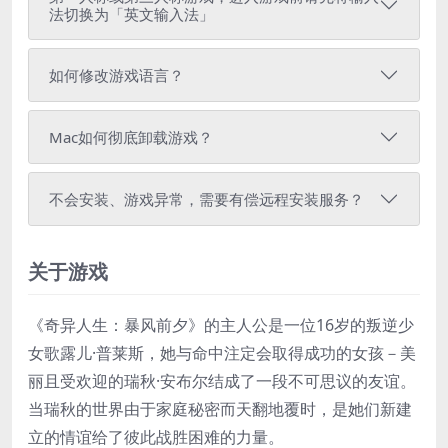
法切换为「英文输入法」
如何修改游戏语言？
Mac如何彻底卸载游戏？
不会安装、游戏异常，需要有偿远程安装服务？
关于游戏
《奇异人生：暴风前夕》的主人公是一位16岁的叛逆少
女歌露儿·普莱斯，她与命中注定会取得成功的女孩－美
丽且受欢迎的瑞秋·安布尔结成了一段不可思议的友谊。
当瑞秋的世界由于家庭秘密而天翻地覆时，是她们新建
立的情谊给了彼此战胜困难的力量。