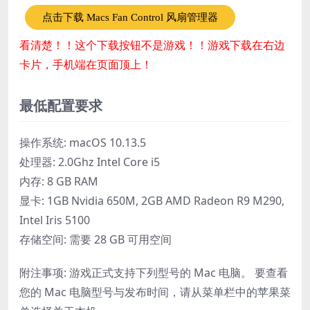
点击下载 Macs Fan Control 风扇管理器
看清楚！！这个下载按钮不是游戏！！游戏下载在右边
卡片，手机端在页面顶上！
最低配置要求
操作系统: macOS 10.13.5
处理器: 2.0Ghz Intel Core i5
内存: 8 GB RAM
显卡: 1GB Nvidia 650M, 2GB AMD Radeon R9 M290,
Intel Iris 5100
存储空间: 需要 28 GB 可用空间
附注事项: 游戏正式支持下列型号的 Mac 电脑。 要查看
您的 Mac 电脑型号与发布时间，请从菜单栏中的苹果菜