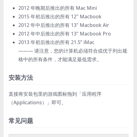
2012 年晚期后推出的所有 Mac Mini
2015 年初后推出的所有 12" Macbook
2012 年中后推出的所有 13" Macbook Air
2012 年中后推出的所有 13" Macbook Pro
2013 年初后推出的所有 21.5” iMac
——— 请注意，您的计算机必须符合或优于列出规
格中的所有条件，才能满足最低需求。
安装方法
直接将安装包里的游戏图标拖到「应用程序
（Applications）」即可。
常见问题