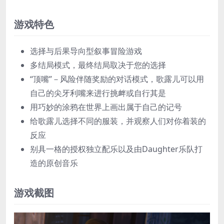
游戏特色
选择与后果导向型叙事冒险游戏
多结局模式，最终结局取决于您的选择
“顶嘴”－风险伴随奖励的对话模式，歌露儿可以用
自己的尖牙利嘴来进行挑衅或自行其是
用巧妙的涂鸦在世界上画出属于自己的记号
给歌露儿选择不同的服装，并观察人们对你着装的
反应
别具一格的授权独立配乐以及由Daughter乐队打
造的原创音乐
游戏截图