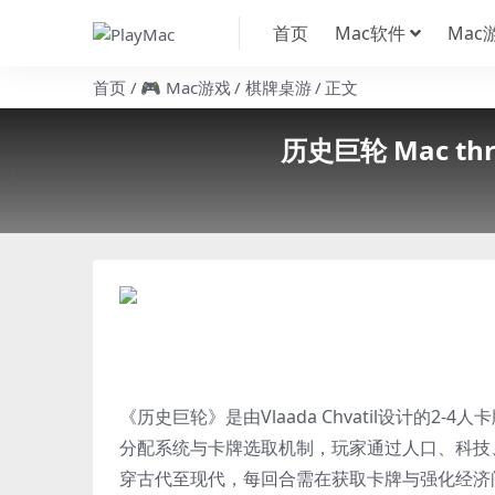
首页
Mac软件
Mac
首页
🎮 Mac游戏
棋牌桌游
正文
历史巨轮 Mac thr
《历史巨轮》是由Vlaada Chvatil设计的
分配系统与卡牌选取机制，玩家通过人口、科技
穿古代至现代，每回合需在获取卡牌与强化经济