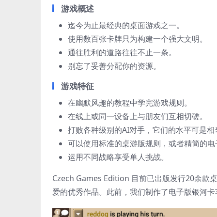
游戏概述
迄今为止最经典的桌面游戏之一。
使用数百张卡牌只为构建一个强大文明。
通往胜利的道路往往不止一条。
别忘了妥善分配你的资源。
游戏特征
在幽默风趣的教程中学完游戏规则。
在线上或同一设备上与朋友们互相切磋。
打败各种级别的AI对手，它们的水平可是相
可以使用标准的桌游版规则，或者精简的电
运用不同战略享受单人挑战。
Czech Games Edition 目前已出版
爱的优秀作品。此前，我们制作了电子版银河卡