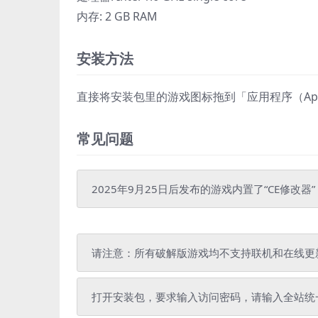
内存: 2 GB RAM
安装方法
直接将安装包里的游戏图标拖到「应用程序（Appli
常见问题
2025年9月25日后发布的游戏内置了“CE修改器
请注意：所有破解版游戏均不支持联机和在线更
打开安装包，要求输入访问密码，请输入全站统一解压密