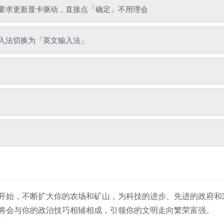
要求更新显卡驱动，直接点「确定」不用理会
入法切换为「英文输入法」
开始，不断扩大你的农场和矿山，为科技的进步、先进的政府和
将会与你的政治技巧相辅相成，引领你的文明走向繁荣富强。