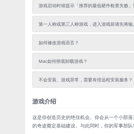
游戏启动时候提示「推荐的最低硬件检查失败」
第一人称或第三人称游戏，进入游戏前请先将输
如何修改游戏语言？
Mac如何彻底卸载游戏？
不会安装、游戏异常，需要有偿远程安装服务？
游戏介绍
这是你创造历史的绝佳机会。你会从一个小部落
的奇迹奠定基础建设。与此同时，你的军事部队