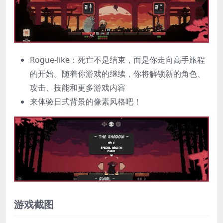
Rogue-like：死亡不是结束，而是你走向高手旅程
的开始。随着你游戏的继续，你将解锁新的角色、
攻击、技能和更多游戏内容
来体验日式背景的像素风格吧！
游戏截图