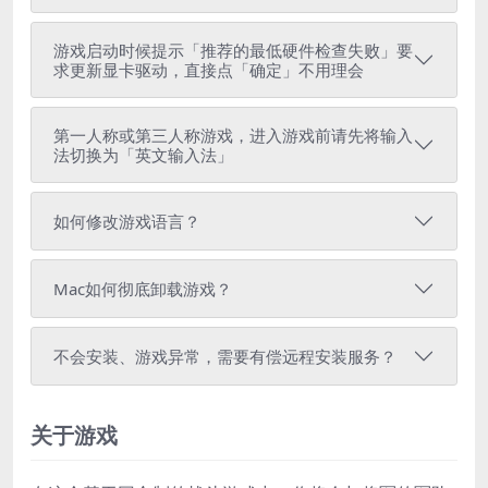
游戏启动时候提示「推荐的最低硬件检查失败」要
求更新显卡驱动，直接点「确定」不用理会
第一人称或第三人称游戏，进入游戏前请先将输入
法切换为「英文输入法」
如何修改游戏语言？
Mac如何彻底卸载游戏？
不会安装、游戏异常，需要有偿远程安装服务？
关于游戏