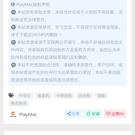
PlayMac版权声明
🔘 本站所有原创文章，未经允许任何个人组织不得转载，否
则将追究法律责任。
🔘 本站资源仅供研究、学习交流，不得用于任何商业用途。
请于下载后24小时内删除！
🔘 本站资源来源于互联网公开索引，本站不存储任何实质文
件内容。所有版权归原始制作方及版权方所有，如您认为本
站内容侵犯您的权益请联系我们及时删除。
🔘 本站不对资源的合法性、准确性承担责任，用户访问、使
用本站资源产生的任何行为后果需自行承担，本站不承担因
资源使用导致的直接或间接法律责任。
中世纪
像素风
卡牌游戏
回合制
策略
角色扮演
PlayMac
分享
收藏
点赞(
0
)