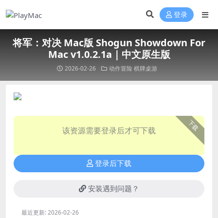
登录
将军：对决 Mac版 Shogun Showdown For
Mac v1.0.2.1a｜中文原生版
2026-02-26
动作冒险
棋牌桌游
下载
该资源需要登录后才可下载
登录后下载
安装遇到问题？
最近更新:
2026-02-26