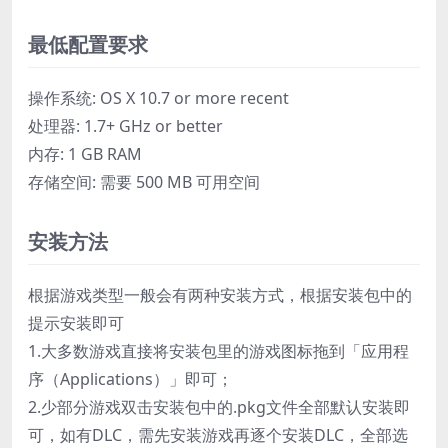
最低配置要求
操作系统: OS X 10.7 or more recent
处理器: 1.7+ GHz or better
内存: 1 GB RAM
存储空间: 需要 500 MB 可用空间
安装方法
根据游戏类型一般会有两种安装方式，根据安装包中的
提示安装即可
1.大多数游戏直接将安装包里的游戏图标拖到「应用程
序（Applications）」即可；
2.少部分游戏双击安装包中的.pkg文件全部默认安装即
可，如有DLC，需先安装游戏再逐个安装DLC，全部选