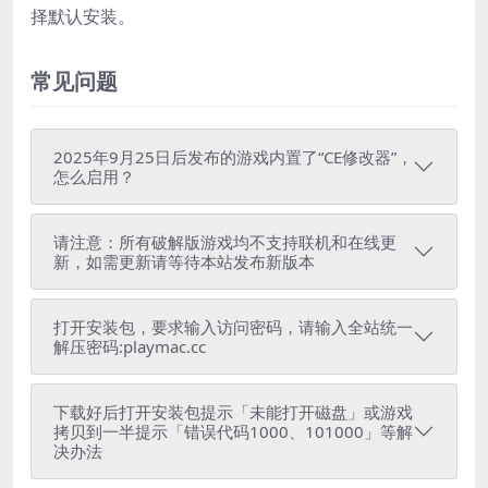
择默认安装。
常见问题
2025年9月25日后发布的游戏内置了“CE修改器”，
怎么启用？
请注意：所有破解版游戏均不支持联机和在线更
新，如需更新请等待本站发布新版本
打开安装包，要求输入访问密码，请输入全站统一
解压密码:playmac.cc
下载好后打开安装包提示「未能打开磁盘」或游戏
拷贝到一半提示「错误代码1000、101000」等解
决办法