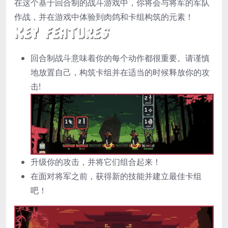
在这个基于回合制的战斗游戏中，你将会与将军的军队
作战，并在游戏中体验到肉鸽和卡组构筑的元素！
回合制战斗意味着你的每个动作都很重要。请谨慎
地放置自己，构筑卡组并在适当的时候释放你的攻
击!
升级你的攻击，并将它们组合起来！
在面对将军之前，获得新的技能并建立最佳卡组
吧！