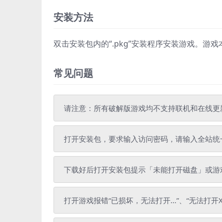
安装方法
双击安装包内的“.pkg”安装程序安装游戏。游
常见问题
请注意：所有破解版游戏均不支持联机和在线更
打开安装包，要求输入访问密码，请输入全站统一解压密
下载好后打开安装包提示「未能打开磁盘」或游戏
打开游戏报错“已损坏，无法打开...”、“无法打开X