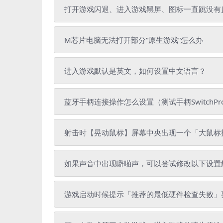
打开游戏闪退、进入游戏黑屏、图标一直跳没有
M芯片电脑无法打开部分“原生游戏”怎么办
进入游戏默认是英文，如何设置中文语言？
蓝牙手柄连接操作怎么设置（测试手柄SwitchPr
射击时【晃动鼠标】屏幕中央出现一个「大鼠标
如果声音中出现噼啪声，可以尝试修改以下设置
游戏启动时候提示「推荐的最低硬件检查失败」