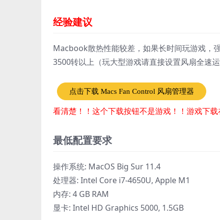
经验建议
Macbook散热性能较差，如果长时间玩游戏，强烈
3500转以上（玩大型游戏请直接设置风扇全速
点击下载 Macs Fan Control 风扇管理器
看清楚！！这个下载按钮不是游戏！！游戏下载
最低配置要求
操作系统: MacOS Big Sur 11.4
处理器: Intel Core i7-4650U, Apple M1
内存: 4 GB RAM
显卡: Intel HD Graphics 5000, 1.5GB