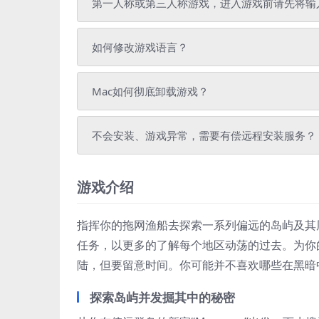
第一人称或第三人称游戏，进入游戏前请先将输
如何修改游戏语言？
Mac如何彻底卸载游戏？
不会安装、游戏异常，需要有偿远程安装服务？
游戏介绍
指挥你的拖网渔船去探索一系列偏远的岛屿及其
任务，以更多的了解每个地区动荡的过去。为你
陆，但要留意时间。你可能并不喜欢哪些在黑暗
探索岛屿并发掘其中的秘密