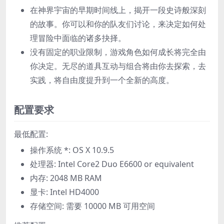
在神界宇宙的早期时间线上，揭开一段史诗般深刻
的故事。你可以和你的队友们讨论，来决定如何处
理冒险中面临的诸多抉择。
没有固定的职业限制，游戏角色如何成长将完全由
你决定。无尽的道具互动与组合将由你去探索，去
实践，将自由度提升到一个全新的高度。
配置要求
最低配置:
操作系统 *: OS X 10.9.5
处理器: Intel Core2 Duo E6600 or equivalent
内存: 2048 MB RAM
显卡: Intel HD4000
存储空间: 需要 10000 MB 可用空间