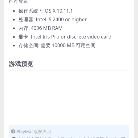
推荐配置:
操作系统 *: OS X 10.11.1
处理器: Intel i5 2400 or higher
内存: 4096 MB RAM
显卡: Intel Iris Pro or discrete video card
存储空间: 需要 10000 MB 可用空间
游戏预览
PlayMac版权声明