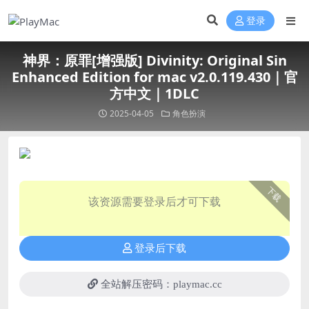
登录
神界：原罪[增强版] Divinity: Original Sin
Enhanced Edition for mac v2.0.119.430｜官
方中文｜1DLC
2025-04-05
角色扮演
下载
该资源需要登录后才可下载
登录后下载
全站解压密码：playmac.cc