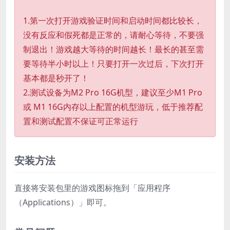
1.第一次打开游戏验证时间和启动时间都比较长，
没有反应和假死都是正常的，请耐心等待，不要强
制退出！游戏越大等待的时间越长！最长的甚至需
要等待半小时以上！只要打开一次过后，下次打开
基本都是秒开了！
2.测试设备为M2 Pro 16G机型，建议至少M1 Pro
或 M1 16G内存以上配置的机型游玩，低于推荐配
置和测试配置不保证可正常运行
安装方法
直接将安装包里的游戏图标拖到「应用程序
（Applications）」即可。