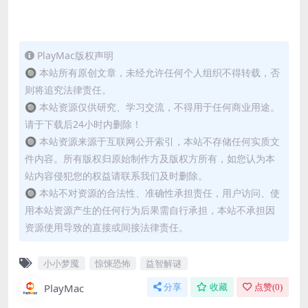
PlayMac版权声明
🔘 本站所有原创文章，未经允许任何个人组织不得转载，否
则将追究法律责任。
🔘 本站资源仅供研究、学习交流，不得用于任何商业用途。
请于下载后24小时内删除！
🔘 本站资源来源于互联网公开索引，本站不存储任何实质文
件内容。所有版权归原始制作方及版权方所有，如您认为本
站内容侵犯您的权益请联系我们及时删除。
🔘 本站不对资源的合法性、准确性承担责任，用户访问、使
用本站资源产生的任何行为后果需自行承担，本站不承担因
资源使用导致的直接或间接法律责任。
小小梦魇
惊悚恐怖
益智解谜
PlayMac
分享
收藏
点赞(
0
)