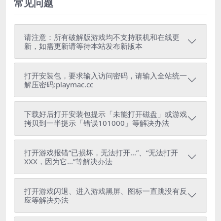
常见问题
请注意：所有破解版游戏均不支持联机和在线更
新，如需更新请等待本站发布新版本
打开安装包，要求输入访问密码，请输入全站统一
解压密码:playmac.cc
下载好后打开安装包提示「未能打开磁盘」或游戏
拷贝到一半提示「错误101000」等解决办法
打开游戏报错“已损坏，无法打开...”、“无法打开
XXX，因为它...”等解决办法
打开游戏闪退、进入游戏黑屏、图标一直跳没有反
应等解决办法