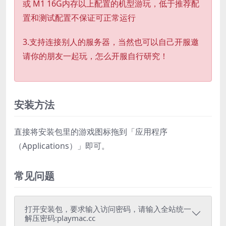
或 M1 16G内存以上配置的机型游玩，低于推荐配
置和测试配置不保证可正常运行
3.支持连接别人的服务器，当然也可以自己开服邀
请你的朋友一起玩，怎么开服自行研究！
安装方法
直接将安装包里的游戏图标拖到「应用程序
（Applications）」即可。
常见问题
打开安装包，要求输入访问密码，请输入全站统一
解压密码:playmac.cc