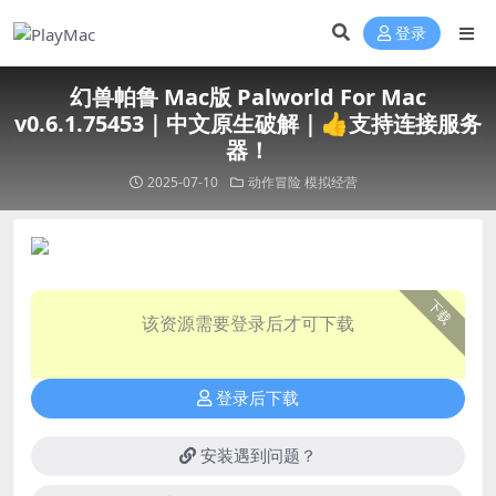
登录
幻兽帕鲁 Mac版 Palworld For Mac
v0.6.1.75453｜中文原生破解｜👍支持连接服务
器！
2025-07-10
动作冒险
模拟经营
下载
该资源需要登录后才可下载
登录后下载
安装遇到问题？