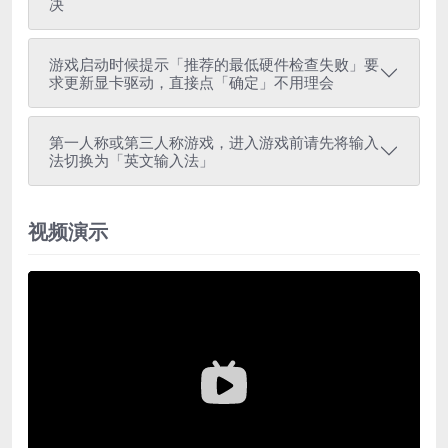
决
游戏启动时候提示「推荐的最低硬件检查失败」要
求更新显卡驱动，直接点「确定」不用理会
第一人称或第三人称游戏，进入游戏前请先将输入
法切换为「英文输入法」
视频演示