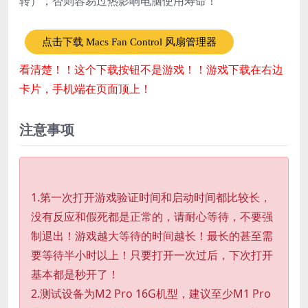
转），否则容易过热影响电脑使用寿命！
点击下载 Macs Fan Control 风扇管理器
看清楚！！这个下载按钮不是游戏！！游戏下载在右边
卡片，手机端在页面顶上！
注意事项
1.第一次打开游戏验证时间和启动时间都比较长，
没有反应和假死都是正常的，请耐心等待，不要强
制退出！游戏越大等待的时间越长！最长的甚至需
要等待半小时以上！只要打开一次过后，下次打开
基本都是秒开了！
2.测试设备为M2 Pro 16G机型，建议至少M1 Pro