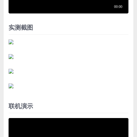
实测截图
联机演示