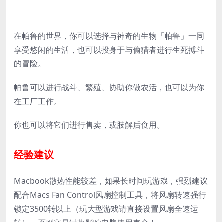
在帕鲁的世界，你可以选择与神奇的生物「帕鲁」一同
享受悠闲的生活，也可以投身于与偷猎者进行生死搏斗
的冒险。
帕鲁可以进行战斗、繁殖、协助你做农活，也可以为你
在工厂工作。
你也可以将它们进行售卖，或肢解后食用。
经验建议
Macbook散热性能较差，如果长时间玩游戏，强烈建议
配合Macs Fan Control风扇控制工具，将风扇转速强行
锁定3500转以上（玩大型游戏请直接设置风扇全速运