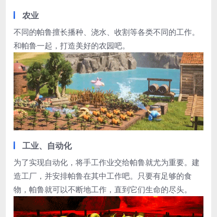
农业
不同的帕鲁擅长播种、浇水、收割等各类不同的工作。
和帕鲁一起，打造美好的农园吧。
工业、自动化
为了实现自动化，将手工作业交给帕鲁就尤为重要。建
造工厂，并安排帕鲁在其中工作吧。只要有足够的食
物，帕鲁就可以不断地工作，直到它们生命的尽头。