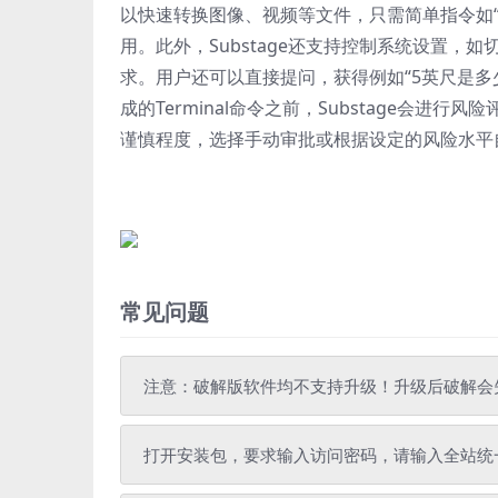
以快速转换图像、视频等文件，只需简单指令如“转换
用。此外，Substage还支持控制系统设置，
求。用户还可以直接提问，获得例如“5英尺是多
成的Terminal命令之前，Substage会
谨慎程度，选择手动审批或根据设定的风险水平
常见问题
注意：破解版软件均不支持升级！升级后破解会
打开安装包，要求输入访问密码，请输入全站统一解压密