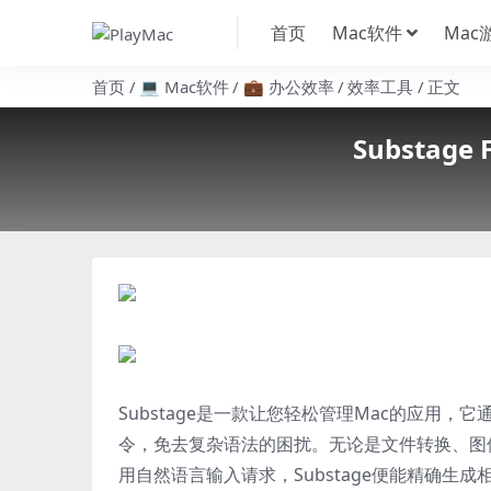
首页
Mac软件
Mac
首页
💻 Mac软件
💼 办公效率
效率工具
正文
Substag
Substage是一款让您轻松管理Mac的应用，
令，免去复杂语法的困扰。无论是文件转换、图像
用自然语言输入请求，Substage便能精确生成