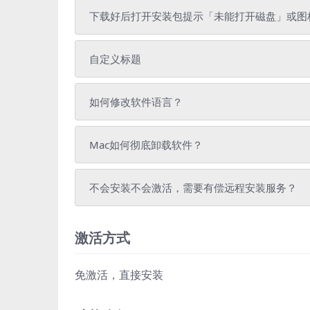
下载好后打开安装包提示「未能打开磁盘」或图标
自定义标题
如何修改软件语言？
Mac如何彻底卸载软件？
不会安装不会激活，需要有偿远程安装服务？
激活方式
免激活，直接安装