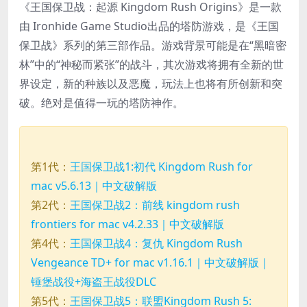
《王国保卫战：起源 Kingdom Rush Origins》是一款
由 Ironhide Game Studio出品的塔防游戏，是《王国
保卫战》系列的第三部作品。游戏背景可能是在“黑暗密
林”中的“神秘而紧张”的战斗，其次游戏将拥有全新的世
界设定，新的种族以及恶魔，玩法上也将有所创新和突
破。绝对是值得一玩的塔防神作。
第1代：
王国保卫战1:初代 Kingdom Rush for
mac v5.6.13｜中文破解版
第2代：
王国保卫战2：前线 kingdom rush
frontiers for mac v4.2.33｜中文破解版
第4代：
王国保卫战4：复仇 Kingdom Rush
Vengeance TD+ for mac v1.16.1｜中文破解版｜
锤堡战役+海盗王战役DLC
第5代：
王国保卫战5：联盟Kingdom Rush 5: