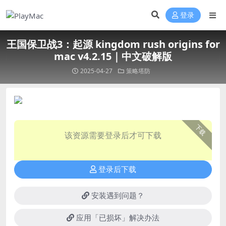
登录
王国保卫战3：起源 kingdom rush origins for
mac v4.2.15｜中文破解版
2025-04-27
策略塔防
下载
该资源需要登录后才可下载
登录后下载
安装遇到问题？
应用「已损坏」解决办法