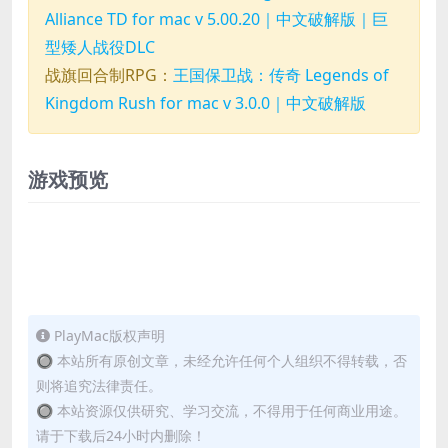
Alliance TD for mac v 5.00.20｜中文破解版｜巨
型矮人战役DLC
战旗回合制RPG：
王国保卫战：传奇 Legends of
Kingdom Rush for mac v 3.0.0｜中文破解版
游戏预览
PlayMac版权声明
🔘 本站所有原创文章，未经允许任何个人组织不得转载，否
则将追究法律责任。
🔘 本站资源仅供研究、学习交流，不得用于任何商业用途。
请于下载后24小时内删除！