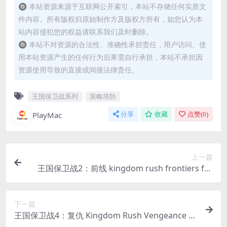
🔘 本站资源来源于互联网公开索引，本站不存储任何实质文
件内容。所有版权归原始制作方及版权方所有，如您认为本
站内容侵犯您的权益请联系我们及时删除。
🔘 本站不对资源的合法性、准确性承担责任，用户访问、使
用本站资源产生的任何行为后果需自行承担，本站不承担因
资源使用导致的直接或间接法律责任。
王国保卫战系列
策略塔防
PlayMac
分享
收藏
点赞(
0
)
上一篇
王国保卫战2：前线 kingdom rush frontiers for
mac v4.2.33｜中文破解版
下一篇
王国保卫战4：复仇 Kingdom Rush Vengeance T