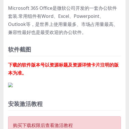
Microsoft 365 Office是微软公司开发的一套办公软件
套装.常用组件有Word、Excel、Powerpoint、
Outlook等，是世界上使用量最多、市场占用量最高、
兼容性最好也是最受欢迎的办公软件。
软件截图
下载的软件版本号以资源标题及资源详情卡片注明的版
本为准。
安装激活教程
购买下载权限后查看激活教程