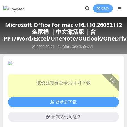
登录
Microsoft Office for mac v16.110.26062112
全家桶 ｜中文激活版｜含
PPT/Word/Excel/OneNote/Outlook/OneDriv
2026-06-26
Office系列
写作笔记
下载
该资源需要登录后才可下载
登录后下载
安装遇到问题？