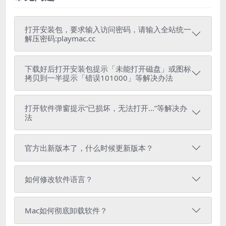
打开安装包，要求输入访问密码，请输入全站统一
解压密码:playmac.cc
下载好后打开安装包提示「未能打开磁盘」或图标
拷贝到一半提示「错误101000」等解决办法
打开软件弹窗提示“已损坏，无法打开...”等解决办
法
官方出新版本了，什么时候更新版本？
如何修改软件语言？
Mac如何彻底卸载软件？