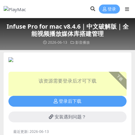
登录
Infuse Pro for mac v8.4.6｜中文破解版｜全
能视频播放媒体库搭建管理
2026-06-13
影音播放
下载
该资源需要登录后才可下载
登录后下载
安装遇到问题？
最近更新:
2026-06-13