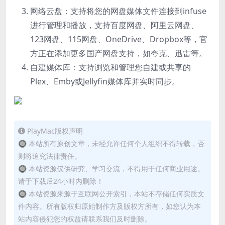
网络云盘：支持将您的网盘媒体文件连接到infuse
进行管理和播放，支持百度网盘、阿里云网盘、
123网盘、115网盘、OneDrive、Dropbox等，官
方正在添加更多国产网盘支持，如夸克、迅雷等。
自建媒体库：支持浏览和管理您自建或共享的
Plex、Emby或Jellyfin媒体库并实时同步。
PlayMac版权声明
🔘 本站所有原创文章，未经允许任何个人组织不得转载，否
则将追究法律责任。
🔘 本站资源仅供研究、学习交流，不得用于任何商业用途。
请于下载后24小时内删除！
🔘 本站资源来源于互联网公开索引，本站不存储任何实质文
件内容。所有版权归原始制作方及版权方所有，如您认为本
站内容侵犯您的权益请联系我们及时删除。