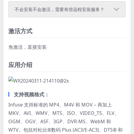
不会安装不会激活，需要有偿远程安装服务？
激活方式
免激活，直接安装
应用介绍
支持视频格式：
Infuse 支持标准的 MP4、M4V 和 MOV – 再加上
MKV、AVI、WMV、MTS、ISO、VIDEO_TS、FLV、
OGM、OGV、ASF、3GP、DVR-MS、WebM 和
WTV。包括对杜比®数码 Plus (AC3/E-AC3)、DTS® 和