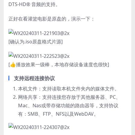
DTS-HD® 音频的支持。
正好在看灌篮电影是原盘的，演示一下：
[确认为.iso原盘格式片源]
[👍播放效果一级棒，本地存储设备速度也很快]
支持远程连接协议
本机文件：支持读取本机文件夹内的媒体文件。
网络共享：支持连接您存放于其他服务器、PC、
Mac、Nas或带存储功能的路由器等，支持协议
有：SMB、FTP、NFS以及WebDAV。