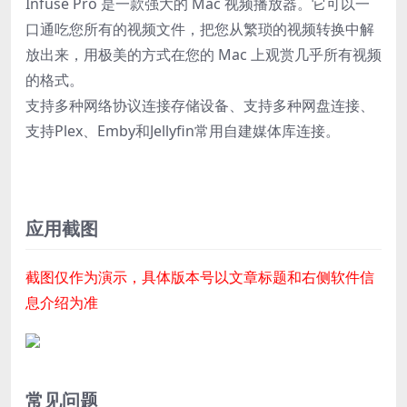
Infuse Pro 是一款强大的 Mac 视频播放器。它可以一
口通吃您所有的视频文件，把您从繁琐的视频转换中解
放出来，用极美的方式在您的 Mac 上观赏几乎所有视频
的格式。
支持多种网络协议连接存储设备、支持多种网盘连接、
支持Plex、Emby和Jellyfin常用自建媒体库连接。
应用截图
截图仅作为演示，具体版本号以文章标题和右侧软件信
息介绍为准
常见问题