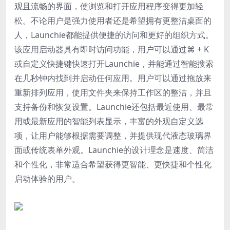
观且流畅的界面，使浏览和打开应用程序变得更加轻
松。不论用户是强力使用者还是希望拥有更整洁桌面的
人，Launchie都能提供便捷的访问和更好的组织方式。
该应用启动器具有即时访问功能，用户可以通过⌘ + K
或自定义快捷键快速打开Launchie，并能通过智能搜索
在几秒钟内找到并启动任何应用。用户可以通过拖放来
重新排列应用，使用文件夹来保持工作区的整洁，并且
支持备份和恢复设置。Launchie还包括最近使用、最常
用或最新应用的智能列表显示，丰富的外观自定义选
项，让用户能够根据需要调整，并提供现代液态玻璃界
面或传统表单外观。Launchie的设计理念是速度、简洁
和个性化，非常适合希望获得更智能、更快捷和个性化
启动体验的用户。