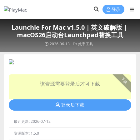
登录
Launchie For Mac v1.5.0｜英文破解版｜
macOS26启动台Launchpad替换工具
2026-06-13
效率工具
下载
该资源需要登录后才可下载
登录后下载
最近更新:
2026-07-12
资源版本:
1.5.0