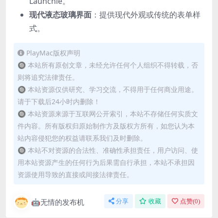
Launchie。
现代液态玻璃界面
：提供现代外观或传统的表单样
式。
PlayMac版权声明
🔘 本站所有原创文章，未经允许任何个人组织不得转载，否
则将追究法律责任。
🔘 本站资源仅供研究、学习交流，不得用于任何商业用途。
请于下载后24小时内删除！
🔘 本站资源来源于互联网公开索引，本站不存储任何实质文
件内容。所有版权归原始制作方及版权方所有，如您认为本
站内容侵犯您的权益请联系我们及时删除。
🔘 本站不对资源的合法性、准确性承担责任，用户访问、使
用本站资源产生的任何行为后果需自行承担，本站不承担因
资源使用导致的直接或间接法律责任。
🤖无情的发布机
分享
收藏
点赞(
0
)