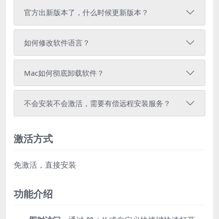
官方出新版本了，什么时候更新版本？
如何修改软件语言？
Mac如何彻底卸载软件？
不会安装不会激活，需要有偿远程安装服务？
激活方式
免激活，直接安装
功能介绍