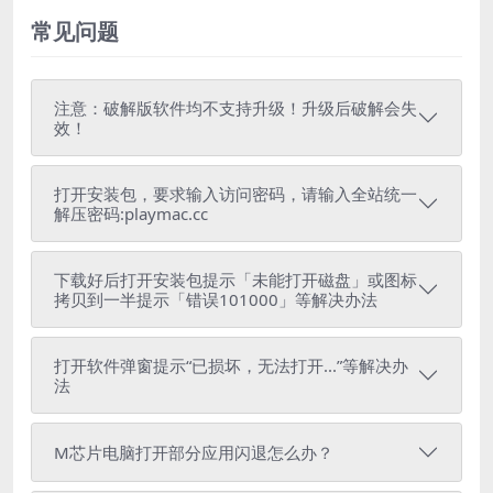
常见问题
注意：破解版软件均不支持升级！升级后破解会失
效！
打开安装包，要求输入访问密码，请输入全站统一
解压密码:playmac.cc
下载好后打开安装包提示「未能打开磁盘」或图标
拷贝到一半提示「错误101000」等解决办法
打开软件弹窗提示“已损坏，无法打开...”等解决办
法
M芯片电脑打开部分应用闪退怎么办？