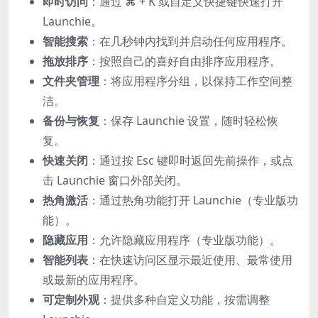
即时访问
：通过 ⌘ + K 或自定义快捷键快速打开
Launchie。
智能搜索
：在几秒钟内找到并启动任何应用程序。
拖放排序
：按照自己的喜好自由排序应用程序。
文件夹管理
：将应用程序分组，以保持工作空间整
洁。
备份与恢复
：保存 Launchie 设置，随时轻松恢
复。
快速关闭
：通过按 Esc 键即时返回先前操作，或点
击 Launchie 窗口外部关闭。
热角激活
：通过热角功能打开 Launchie（专业版功
能）。
隐藏应用
：允许隐藏应用程序（专业版功能）。
智能列表
：在快速访问区显示最近使用、最常使用
或最新的应用程序。
可定制外观
：提供多种自定义功能，按需调整