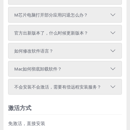
M芯片电脑打开部分应用闪退怎么办？
官方出新版本了，什么时候更新版本？
如何修改软件语言？
Mac如何彻底卸载软件？
不会安装不会激活，需要有偿远程安装服务？
激活方式
免激活，直接安装