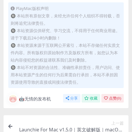
PlayMac版权声明
🔘 本站所有原创文章，未经允许任何个人组织不得转载，否
则将追究法律责任。
🔘 本站资源仅供研究、学习交流，不得用于任何商业用途。
请于下载后24小时内删除！
🔘 本站资源来源于互联网公开索引，本站不存储任何实质文
件内容。所有版权归原始制作方及版权方所有，如您认为本
站内容侵犯您的权益请联系我们及时删除。
🔘 本站不对资源的合法性、准确性承担责任，用户访问、使
用本站资源产生的任何行为后果需自行承担，本站不承担因
资源使用导致的直接或间接法律责任。
🤖无情的发布机
分享
收藏
点赞(
0
)
上一篇
Launchie For Mac v1.5.0｜英文破解版｜macOS2