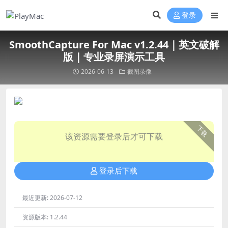
登录
SmoothCapture For Mac v1.2.44｜英文破解
版｜专业录屏演示工具
2026-06-13
截图录像
下载
该资源需要登录后才可下载
登录后下载
最近更新:
2026-07-12
资源版本:
1.2.44