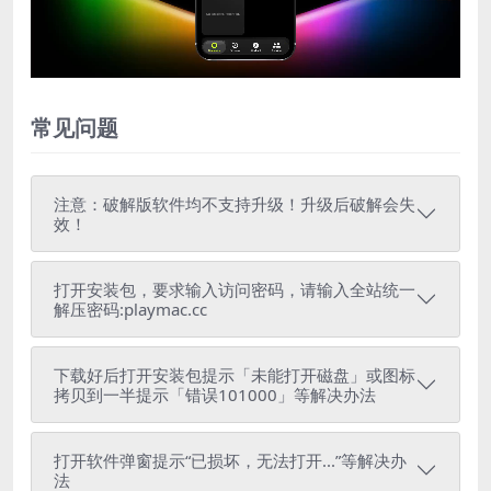
Video
常见问题
注意：破解版软件均不支持升级！升级后破解会失
效！
打开安装包，要求输入访问密码，请输入全站统一
解压密码:playmac.cc
下载好后打开安装包提示「未能打开磁盘」或图标
拷贝到一半提示「错误101000」等解决办法
打开软件弹窗提示“已损坏，无法打开...”等解决办
法