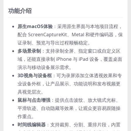
功能介绍
原生macOS体验
：采用原生界面与本地项目流程，
配合 ScreenCaptureKit、Metal 和硬件编码器，保
证录制、预览与导出过程顺畅稳定。
多场景录制
：支持录制全屏、指定窗口或自定义区
域，还能直接录制 iPhone 与 iPad 设备，覆盖桌面
演示与移动设备展示需求。
3D视角与设备框
：可为录屏添加立体透视效果和专
业设备外框，让产品展示、功能说明和发布视频更
具视觉层次。
鼠标与点击增强
：提供点击波纹、放大镜式光标、
平滑轨迹、自动隐藏等效果，让观众更容易跟随操
作重点。
时间线编辑器
：支持裁剪、分割、重排片段，内置