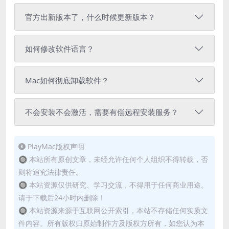
官方出新版本了，什么时候更新版本？
如何修改软件语言？
Mac如何彻底卸载软件？
不会安装不会激活，需要有偿远程安装服务？
PlayMac版权声明
🔘 本站所有原创文章，未经允许任何个人组织不得转载，否
则将追究法律责任。
🔘 本站资源仅供研究、学习交流，不得用于任何商业用途。
请于下载后24小时内删除！
🔘 本站资源来源于互联网公开索引，本站不存储任何实质文
件内容。所有版权归原始制作方及版权方所有，如您认为本