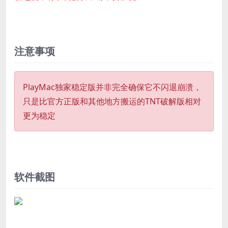
注意事项
PlayMac独家稳定版并非完全确保它不闪退崩溃，
只是比官方正版和其他地方搬运的TNT破解版相对
更为稳定
软件截图