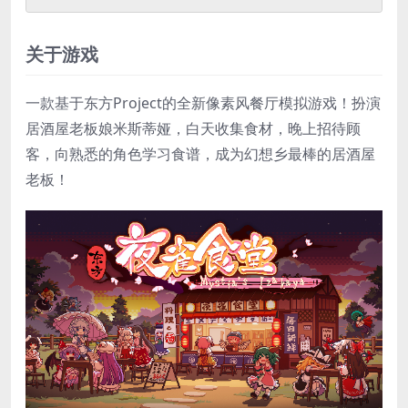
关于游戏
一款基于东方Project的全新像素风餐厅模拟游戏！扮演
居酒屋老板娘米斯蒂娅，白天收集食材，晚上招待顾
客，向熟悉的角色学习食谱，成为幻想乡最棒的居酒屋
老板！