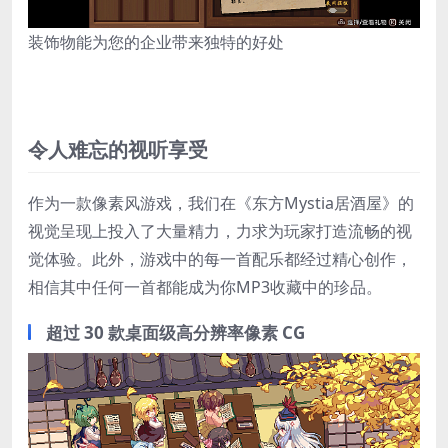
装饰物能为您的企业带来独特的好处
令人难忘的视听享受
作为一款像素风游戏，我们在《东方Mystia居酒屋》的
视觉呈现上投入了大量精力，力求为玩家打造流畅的视
觉体验。此外，游戏中的每一首配乐都经过精心创作，
相信其中任何一首都能成为你MP3收藏中的珍品。
超过 30 款桌面级高分辨率像素 CG