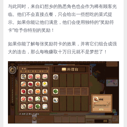
与此同时，来自幻想乡的熟悉角色也会作为稀有顾客光
临。他们不会直接点餐，只会给出一些想吃的菜式提
示。如果你能让他们满意，他们会使用独特的“奖励符
卡”给予你特别的奖励！
如果你能了解每张奖励符卡的效果，并将它们组合成强
大的连击，那么每晚赚取十万日元就不是梦想了！