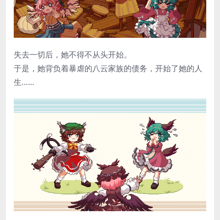
失去一切后，她不得不从头开始。
于是，她背负着暴虐的八云家族的债务，开始了她的人
生……