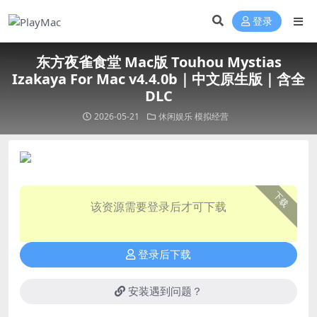
登录
东方夜雀食堂 Mac版 Touhou Mystias
Izakaya For Mac v4.4.0b｜中文原生版｜含全
DLC
2026-05-21
休闲娱乐
模拟经营
下载
该资源需要登录后才可下载
登录后下载
安装遇到问题？