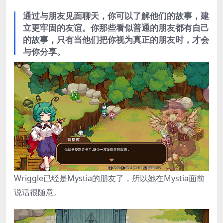
通过与朋友见面聊天，你可以了解他们的故事，建
立更牢固的友谊。你那些看似普通的朋友都有自己
的故事，只有当他们把你视为真正的朋友时，才会
与你分享。
Wriggle已经是Mystia的朋友了，所以她在Mystia面前
说话很随意。