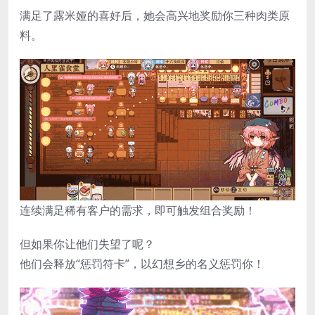
满足了露米娅的喜好后，她会高兴地奖励你三种肉类原
料。
连续满足稀有客户的需求，即可触发组合奖励！
但如果你让他们失望了呢？
他们会释放“惩罚符卡”，以幻想乡的名义惩罚你！