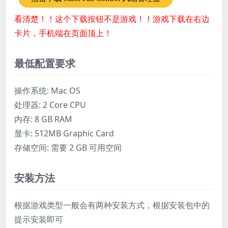
看清楚！！这个下载按钮不是游戏！！游戏下载在右边
卡片，手机端在页面顶上！
最低配置要求
操作系统: Mac OS
处理器: 2 Core CPU
内存: 8 GB RAM
显卡: 512MB Graphic Card
存储空间: 需要 2 GB 可用空间
安装方法
根据游戏类型一般会有两种安装方式，根据安装包中的
提示安装即可