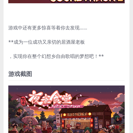
游戏中还有更多惊喜等着你去发现……
**成为一位成功又亲切的居酒屋老板
，实现你在整个幻想乡自由歌唱的梦想吧！**
游戏截图