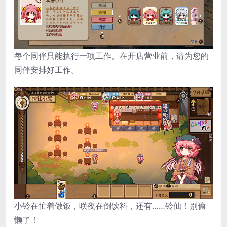
每个同伴只能执行一项工作。在开店营业前，请为您的
同伴安排好工作。
小铃在忙着做饭，咲夜在倒饮料，还有……铃仙！别偷
懒了！