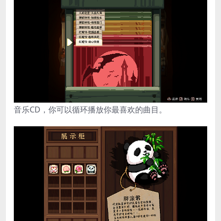
音乐CD，你可以循环播放你最喜欢的曲目。