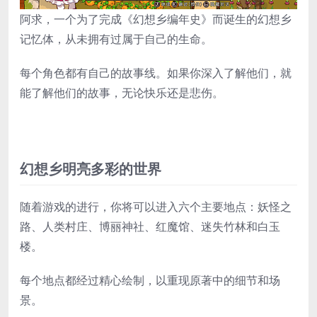
阿求，一个为了完成《幻想乡编年史》而诞生的幻想乡
记忆体，从未拥有过属于自己的生命。
每个角色都有自己的故事线。如果你深入了解他们，就
能了解他们的故事，无论快乐还是悲伤。
幻想乡明亮多彩的世界
随着游戏的进行，你将可以进入六个主要地点：妖怪之
路、人类村庄、博丽神社、红魔馆、迷失竹林和白玉
楼。
每个地点都经过精心绘制，以重现原著中的细节和场
景。