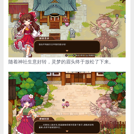
随着神社生意好转，灵梦的眉头终于放松了下来。