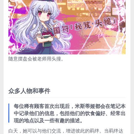
随意摆盘会被老师用头撞。
众多人物和事件
每位稀有顾客首次出现后，米斯蒂娅都会在笔记本
中记录他们的信息，包括他们的饮食偏好、经常出
现的地点以及一些有趣的描述。
白天，她可以与他们交流，增进彼此的羁绊。当羁绊达