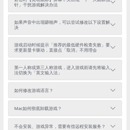
针」干扰游戏解决办法
如果声音中出现噼啪声，可以尝试修改以下设置解
决
游戏启动时候提示「推荐的最低硬件检查失败」要
求更新显卡驱动，直接点「取消」不用理会
第一人称或第三人称游戏，进入游戏前请先将输入
法切换为「英文输入法」
如何修改游戏语言？
Mac如何彻底卸载游戏？
不会安装、游戏异常，需要有偿远程安装服务？