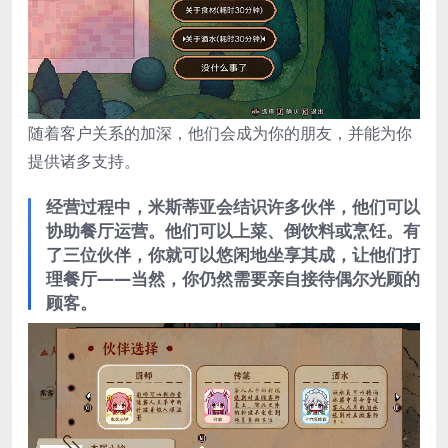
随着客户关系的加深，他们会成为你的朋友，并能为你
提供诸多支持。
经营过程中，米斯蒂亚会结识许多伙伴，他们可以
协助餐厅运营。他们可以上菜、倒饮料或烹饪。有
了三位伙伴，你就可以悠闲地坐享其成，让他们打
理餐厅——当然，你仍然需要亲自接待偶尔光顾的
顾客。