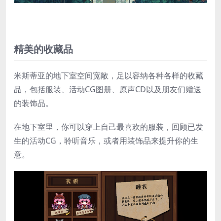
精美的收藏品
米斯蒂亚的地下室空间宽敞，足以容纳各种各样的收藏
品，包括服装、活动CG图册、原声CD以及朋友们赠送
的装饰品。
在地下室里，你可以穿上自己最喜欢的服装，回顾已发
生的活动CG，聆听音乐，或者用装饰品来提升你的生
意。