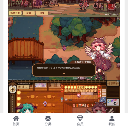
首页
分类
会员
我的