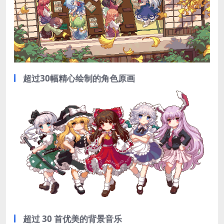
超过30幅精心绘制的角色原画
超过 30 首优美的背景音乐