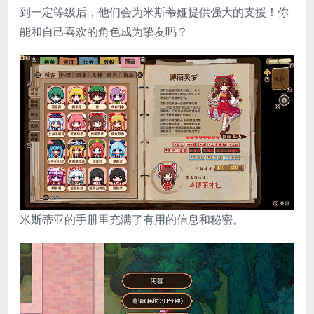
到一定等级后，他们会为米斯蒂娅提供强大的支援！你
能和自己喜欢的角色成为挚友吗？
米斯蒂亚的手册里充满了有用的信息和秘密。