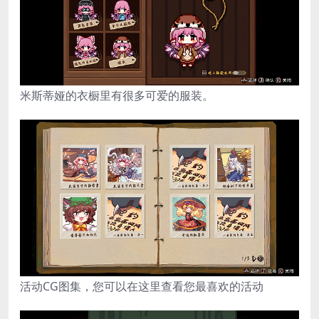
米斯蒂娅的衣橱里有很多可爱的服装。
活动CG图集，您可以在这里查看您最喜欢的活动