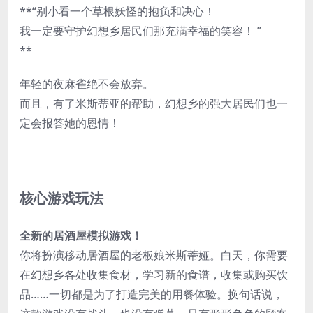
**“别小看一个草根妖怪的抱负和决心！
我一定要守护幻想乡居民们那充满幸福的笑容！ ”
**
年轻的夜麻雀绝不会放弃。
而且，有了米斯蒂亚的帮助，幻想乡的强大居民们也一
定会报答她的恩情！
核心游戏玩法
全新的居酒屋模拟游戏！
你将扮演移动居酒屋的老板娘米斯蒂娅。白天，你需要
在幻想乡各处收集食材，学习新的食谱，收集或购买饮
品……一切都是为了打造完美的用餐体验。换句话说，