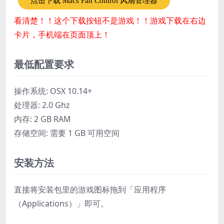
点击下载 Macs Fan Control 风扇管理器
看清楚！！这个下载按钮不是游戏！！游戏下载在右边
卡片，手机端在页面顶上！
最低配置要求
操作系统: OSX 10.14+
处理器: 2.0 Ghz
内存: 2 GB RAM
存储空间: 需要 1 GB 可用空间
安装方法
直接将安装包里的游戏图标拖到「应用程序
（Applications）」即可。