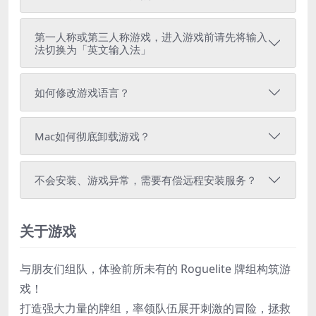
第一人称或第三人称游戏，进入游戏前请先将输入
法切换为「英文输入法」
如何修改游戏语言？
Mac如何彻底卸载游戏？
不会安装、游戏异常，需要有偿远程安装服务？
关于游戏
与朋友们组队，体验前所未有的 Roguelite 牌组构筑游
戏！
打造强大力量的牌组，率领队伍展开刺激的冒险，拯救