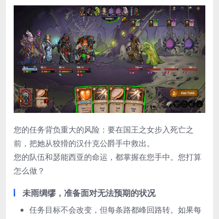
您的任务背负重大的风险：要在国王之女步入死亡之
前，把她从狡猾的汉什克公爵手中救出。
您的队伍和瑟能西亚的命运，都掌握在您手中。您打算
怎么做？
未雨绸缪，准备面对无法预期的状况
任务目标不会改变，但每条路都峰回路转。如果每