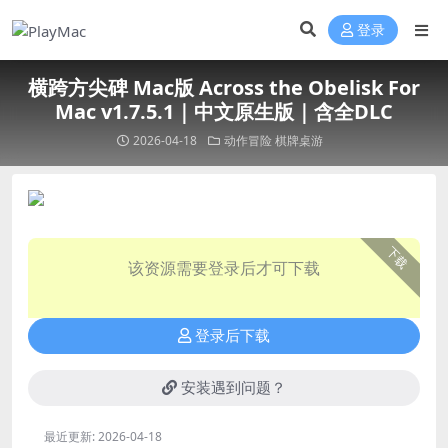
登录
横跨方尖碑 Mac版 Across the Obelisk For
Mac v1.7.5.1｜中文原生版｜含全DLC
2026-04-18
动作冒险
棋牌桌游
下载
该资源需要登录后才可下载
登录后下载
安装遇到问题？
最近更新:
2026-04-18