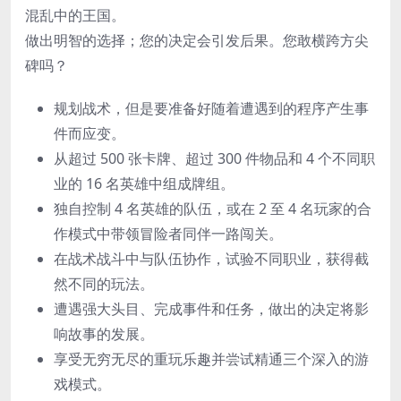
混乱中的王国。
做出明智的选择；您的决定会引发后果。您敢横跨方尖
碑吗？
规划战术，但是要准备好随着遭遇到的程序产生事
件而应变。
从超过 500 张卡牌、超过 300 件物品和 4 个不同职
业的 16 名英雄中组成牌组。
独自控制 4 名英雄的队伍，或在 2 至 4 名玩家的合
作模式中带领冒险者同伴一路闯关。
在战术战斗中与队伍协作，试验不同职业，获得截
然不同的玩法。
遭遇强大头目、完成事件和任务，做出的决定将影
响故事的发展。
享受无穷无尽的重玩乐趣并尝试精通三个深入的游
戏模式。