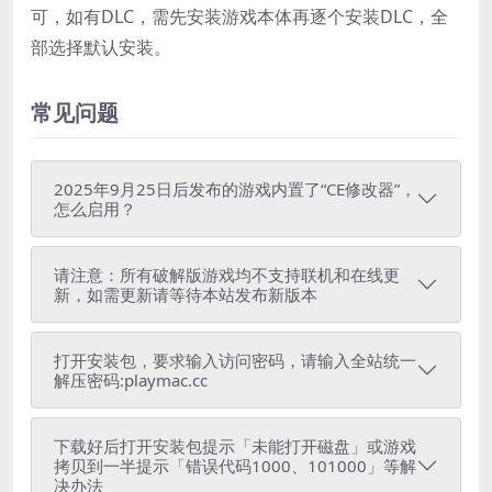
可，如有DLC，需先安装游戏本体再逐个安装DLC，全
部选择默认安装。
常见问题
2025年9月25日后发布的游戏内置了“CE修改器”，
怎么启用？
请注意：所有破解版游戏均不支持联机和在线更
新，如需更新请等待本站发布新版本
打开安装包，要求输入访问密码，请输入全站统一
解压密码:playmac.cc
下载好后打开安装包提示「未能打开磁盘」或游戏
拷贝到一半提示「错误代码1000、101000」等解
决办法