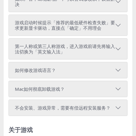
决
游戏启动时候提示「推荐的最低硬件检查失败」要
求更新显卡驱动，直接点「确定」不用理会
第一人称或第三人称游戏，进入游戏前请先将输入
法切换为「英文输入法」
如何修改游戏语言？
Mac如何彻底卸载游戏？
不会安装、游戏异常，需要有偿远程安装服务？
关于游戏