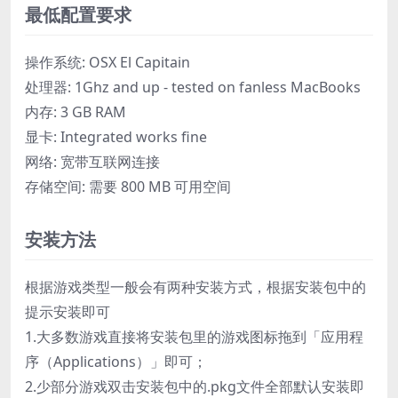
最低配置要求
操作系统: OSX El Capitain
处理器: 1Ghz and up - tested on fanless MacBooks
内存: 3 GB RAM
显卡: Integrated works fine
网络: 宽带互联网连接
存储空间: 需要 800 MB 可用空间
安装方法
根据游戏类型一般会有两种安装方式，根据安装包中的
提示安装即可
1.大多数游戏直接将安装包里的游戏图标拖到「应用程
序（Applications）」即可；
2.少部分游戏双击安装包中的.pkg文件全部默认安装即