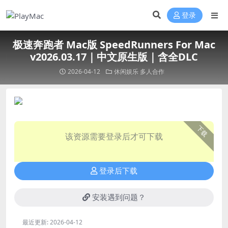
登录
极速奔跑者 Mac版 SpeedRunners For Mac
v2026.03.17｜中文原生版｜含全DLC
2026-04-12
休闲娱乐
多人合作
下载
该资源需要登录后才可下载
登录后下载
安装遇到问题？
最近更新:
2026-04-12