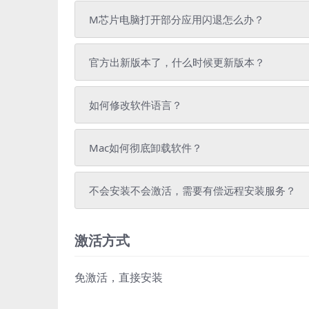
M芯片电脑打开部分应用闪退怎么办？
官方出新版本了，什么时候更新版本？
如何修改软件语言？
Mac如何彻底卸载软件？
不会安装不会激活，需要有偿远程安装服务？
激活方式
免激活，直接安装