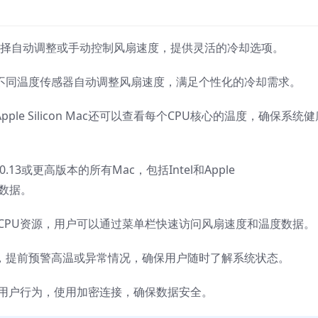
据需要选择自动调整或手动控制风扇速度，提供灵活的冷却选项。
据不同温度传感器自动调整风扇速度，满足个性化的冷却需求。
ple Silicon Mac还可以查看每个CPU核心的温度，确保系统
10.13或更高版本的所有Mac，包括Intel和Apple
器数据。
极少的CPU资源，用户可以通过菜单栏快速访问风扇速度和温度数据。
告，提前预警高温或异常情况，确保用户随时了解系统状态。
不追踪用户行为，使用加密连接，确保数据安全。