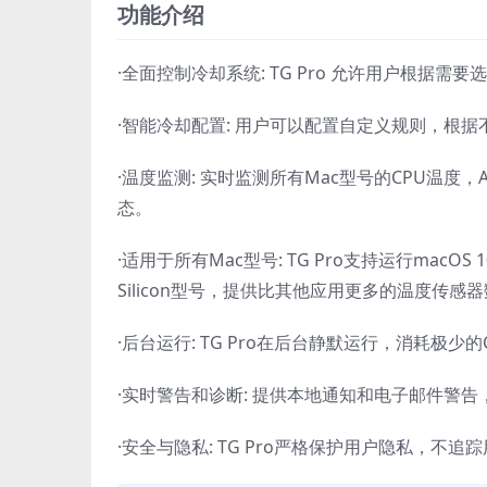
功能介绍
·全面控制冷却系统: TG Pro 允许用户根
·智能冷却配置: 用户可以配置自定义规则，根
·温度监测: 实时监测所有Mac型号的CPU温度，Ap
态。
·适用于所有Mac型号: TG Pro支持运行macOS 
Silicon型号，提供比其他应用更多的温度传感
·后台运行: TG Pro在后台静默运行，消耗
·实时警告和诊断: 提供本地通知和电子邮件警
·安全与隐私: TG Pro严格保护用户隐私，