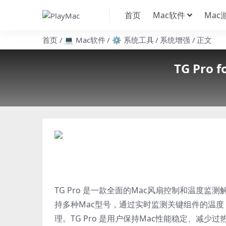
首页
Mac软件
Mac
首页
💻 Mac软件
⚙️ 系统工具
系统增强
正文
TG Pro
TG Pro 是一款全面的Mac风扇控制和温度
持多种Mac型号，通过实时监测关键组件的温度（
理。TG Pro 是用户保持Mac性能稳定、减