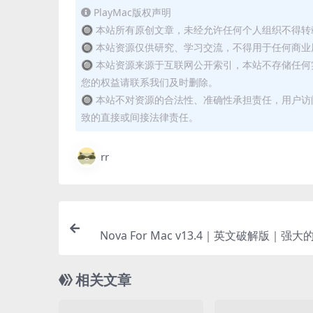
PlayMac版权声明
🔘 本站所有原创文章，未经允许任何个人组织不得
🔘 本站资源仅供研究、学习交流，不得用于任何商业
🔘 本站资源来源于互联网公开索引，本站不存储任
您的权益请联系我们及时删除。
🔘 本站不对资源的合法性、准确性承担责任，用户
致的直接或间接法律责任。
rr
Nova For Mac v13.4｜英文破解版｜强
相关文章