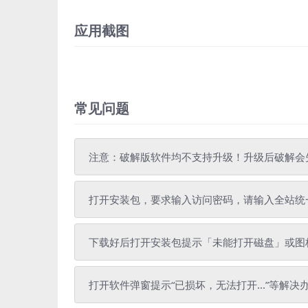
应用截图
常见问题
注意：破解版软件均不支持升级！升级后破解会
打开安装包，要求输入访问密码，请输入全站统一解压密
下载好后打开安装包提示「未能打开磁盘」或图标
打开软件弹窗提示“已损坏，无法打开...”等解决