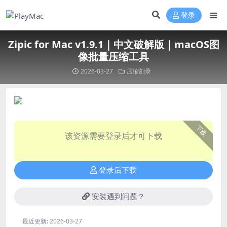
登录
Zipic for Mac v1.9.1｜中文破解版｜macOS图
像批量压缩工具
2026-03-27
压缩刻录
下载
该资源需要登录后才可下载
登录后下载
安装遇到问题？
最近更新:
2026-03-27