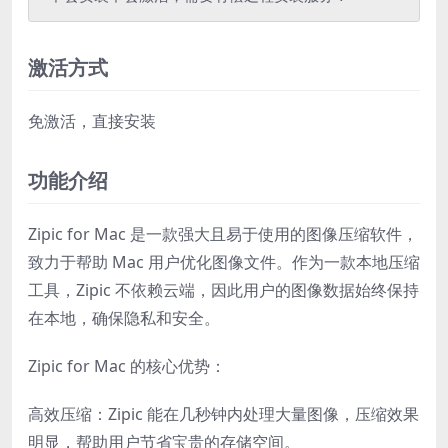
激活方式
免激活，直接安装
功能介绍
Zipic for Mac 是一款强大且易于使用的图像压缩软件，
致力于帮助 Mac 用户优化图像文件。作为一款本地压缩
工具，Zipic 不依赖云端，因此用户的图像数据始终保持
在本地，确保隐私和安全。
Zipic for Mac 的核心优势：
高效压缩：Zipic 能在几秒钟内处理大量图像，压缩效果
明显，帮助用户节省宝贵的存储空间。