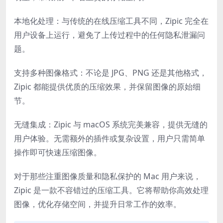
本地化处理：与传统的在线压缩工具不同，Zipic 完全在
用户设备上运行，避免了上传过程中的任何隐私泄漏问
题。
支持多种图像格式：不论是 JPG、PNG 还是其他格式，
Zipic 都能提供优质的压缩效果，并保留图像的原始细
节。
无缝集成：Zipic 与 macOS 系统完美兼容，提供无缝的
用户体验。无需额外的插件或复杂设置，用户只需简单
操作即可快速压缩图像。
对于那些注重图像质量和隐私保护的 Mac 用户来说，
Zipic 是一款不容错过的压缩工具。它将帮助你高效处理
图像，优化存储空间，并提升日常工作的效率。