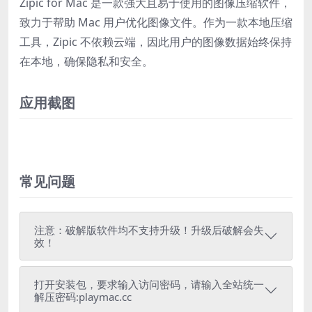
Zipic for Mac 是一款强大且易于使用的图像压缩软件，
致力于帮助 Mac 用户优化图像文件。作为一款本地压缩
工具，Zipic 不依赖云端，因此用户的图像数据始终保持
在本地，确保隐私和安全。
应用截图
常见问题
注意：破解版软件均不支持升级！升级后破解会失
效！
打开安装包，要求输入访问密码，请输入全站统一
解压密码:playmac.cc