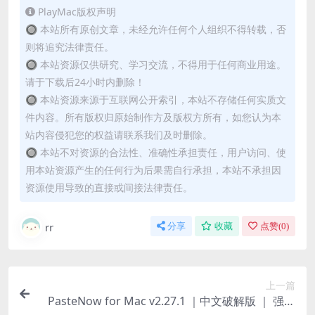
PlayMac版权声明
🔘 本站所有原创文章，未经允许任何个人组织不得转载，否
则将追究法律责任。
🔘 本站资源仅供研究、学习交流，不得用于任何商业用途。
请于下载后24小时内删除！
🔘 本站资源来源于互联网公开索引，本站不存储任何实质文
件内容。所有版权归原始制作方及版权方所有，如您认为本
站内容侵犯您的权益请联系我们及时删除。
🔘 本站不对资源的合法性、准确性承担责任，用户访问、使
用本站资源产生的任何行为后果需自行承担，本站不承担因
资源使用导致的直接或间接法律责任。
rr
分享
收藏
点赞(
0
)
上一篇
PasteNow for Mac v2.27.1 ｜中文破解版 ｜ 强大