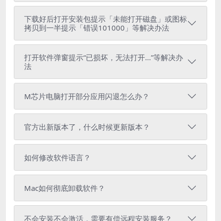
下载好后打开安装包提示「未能打开磁盘」或图标
拷贝到一半提示「错误101000」等解决办法
打开软件弹窗提示“已损坏，无法打开...”等解决办
法
M芯片电脑打开部分应用闪退怎么办？
官方出新版本了，什么时候更新版本？
如何修改软件语言？
Mac如何彻底卸载软件？
不会安装不会激活，需要有偿远程安装服务？