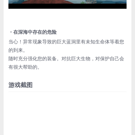
・在深海中存在的危险
当心！异常现象导致的巨大蓝洞里有未知生命体等着您
的到来。
随时充分强化您的装备。对抗巨大生物，对保护自己会
有很大帮助的。
游戏截图