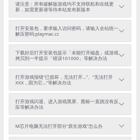
请注意：所有破解版游戏均不支持联机和在线更
新，如需更新请等待本站发布新版本
打开安装包，要求输入访问密码，请输入全站统一
解压密码:playmac.cc
下载好后打开安装包提示「未能打开磁盘」或游戏
拷贝到一半提示「错误101000」等解决办法
打开游戏报错“已损坏，无法打开...”、“无法打开
XXX，因为它...”等解决办法
打开游戏闪退、进入游戏黑屏、图标一直跳没有反
应等解决办法
M芯片电脑无法打开部分“原生游戏”怎么办