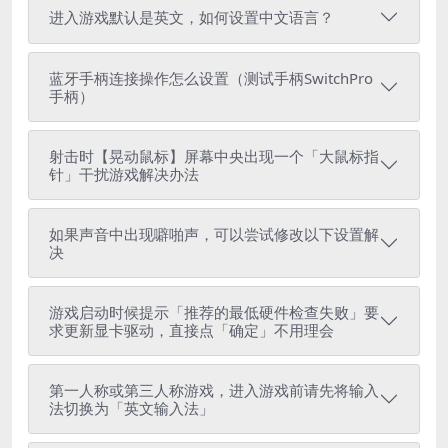
进入游戏默认是英文，如何设置中文语言？
蓝牙手柄连接操作怎么设置（测试手柄SwitchPro
手柄）
射击时【晃动鼠标】屏幕中央出现一个「大鼠标指
针」干扰游戏解决办法
如果声音中出现噼啪声，可以尝试修改以下设置解
决
游戏启动时候提示「推荐的最低硬件检查失败」要
求更新显卡驱动，直接点「确定」不用理会
第一人称或第三人称游戏，进入游戏前请先将输入
法切换为「英文输入法」