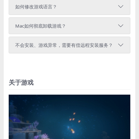
如何修改游戏语言？
Mac如何彻底卸载游戏？
不会安装、游戏异常，需要有偿远程安装服务？
关于游戏