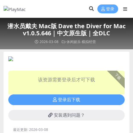
登录
潜水员戴夫 Mac版 Dave the Diver for Mac
v1.0.5.646｜中文原生版｜全DLC
2026-03-08
休闲娱乐
模拟经营
下载
该资源需要登录后才可下载
登录后下载
安装遇到问题？
最近更新:
2026-03-08