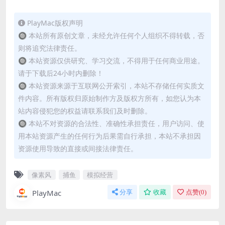
PlayMac版权声明
🔘 本站所有原创文章，未经允许任何个人组织不得转载，否
则将追究法律责任。
🔘 本站资源仅供研究、学习交流，不得用于任何商业用途。
请于下载后24小时内删除！
🔘 本站资源来源于互联网公开索引，本站不存储任何实质文
件内容。所有版权归原始制作方及版权方所有，如您认为本
站内容侵犯您的权益请联系我们及时删除。
🔘 本站不对资源的合法性、准确性承担责任，用户访问、使
用本站资源产生的任何行为后果需自行承担，本站不承担因
资源使用导致的直接或间接法律责任。
像素风
捕鱼
模拟经营
PlayMac
分享
收藏
点赞(
0
)