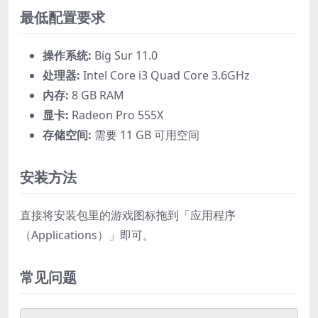
最低配置要求
操作系统:
Big Sur 11.0
处理器:
Intel Core i3 Quad Core 3.6GHz
内存:
8 GB RAM
显卡:
Radeon Pro 555X
存储空间:
需要 11 GB 可用空间
安装方法
直接将安装包里的游戏图标拖到「应用程序
（Applications）」即可。
常见问题