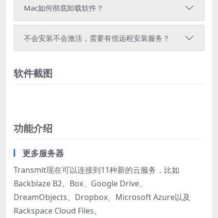
Mac如何彻底卸载软件？
不会安装不会激活，需要有偿远程安装服务？
软件截图
功能介绍
更多服务器
Transmit现在可以连接到11种新的云服务，比如
Backblaze B2、Box、Google Drive、
DreamObjects、Dropbox、Microsoft Azure以及
Rackspace Cloud Files。