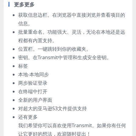
更多更多
获取信息边栏。在浏览器中直接浏览并查看项目的
信息。
批量重命名。功能强大、灵活，无论在本地还是远
程都有内置支持。
位置栏。一键跳转到你的收藏夹。
密钥。在Transmit中管理和生成安全密钥。
标签
本地-本地同步
两步验证登录
在终端中打开
全新的用户界面
对超大的亚马逊S3文件提供支持
还有更多
我们希望你可以喜欢使用Transmit。如果你有任何
让它更好的想法，欢迎随时提出！