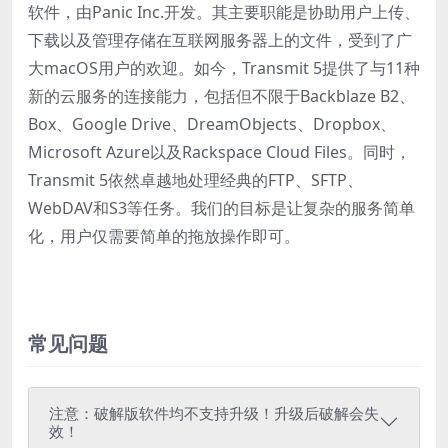
软件，由Panic Inc.开发。其主要职能是协助用户上传、
下载以及管理存储在互联网服务器上的文件，受到了广
大macOS用户的欢迎。如今，Transmit 5提供了与11种
新的云服务的连接能力，包括但不限于Backblaze B2、
Box、Google Drive、DreamObjects、Dropbox、
Microsoft Azure以及Rackspace Cloud Files。同时，
Transmit 5依然卓越地处理经典的FTP、SFTP、
WebDAV和S3等任务。我们的目标是让复杂的服务简单
化，用户仅需要简单的拖放操作即可。
常见问题
注意：破解版软件均不支持升级！升级后破解会失
效！