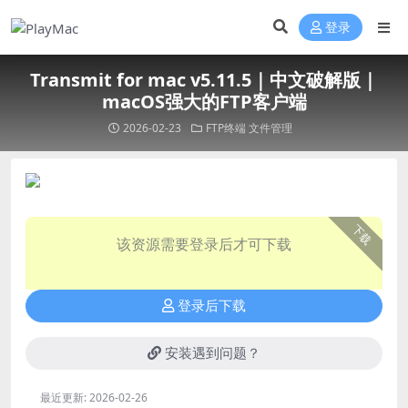
登录
Transmit for mac v5.11.5｜中文破解版｜
macOS强大的FTP客户端
2026-02-23
FTP终端
文件管理
下载
该资源需要登录后才可下载
登录后下载
安装遇到问题？
最近更新:
2026-02-26