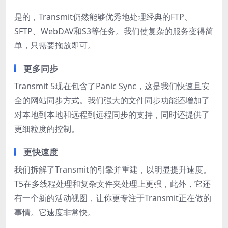
是的，Transmit仍然能够优秀地处理经典的FTP、
SFTP、WebDAV和S3等任务。我们使复杂的服务变得简
单，只需要拖放即可。
更多同步
Transmit 5现在包含了Panic Sync，这是我们快速且安
全的网站同步方式。我们强大的文件同步功能还增加了
对本地到本地和远程到远程同步的支持，同时还提供了
更细粒度的控制。
更快速度
我们拆解了Transmit的引擎并重建，以明显提升速度。
T5在多线程处理和复杂文件夹处理上更强，此外，它还
有一个新的活动视图，让你更专注于Transmit正在做的
事情。它速度非常快。