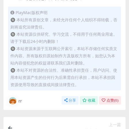
PlayMac版权声明
🔘 本站所有原创文章，未经允许任何个人组织不得转载，否
则将追究法律责任。
🔘 本站资源仅供研究、学习交流，不得用于任何商业用途。
请于下载后24小时内删除！
🔘 本站资源来源于互联网公开索引，本站不存储任何实质文
件内容。所有版权归原始制作方及版权方所有，如您认为本
站内容侵犯您的权益请联系我们及时删除。
🔘 本站不对资源的合法性、准确性承担责任，用户访问、使
用本站资源产生的任何行为后果需自行承担，本站不承担因
资源使用导致的直接或间接法律责任。
rr
分享
收藏
点赞(
0
)
上一篇