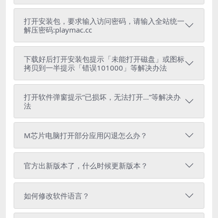
打开安装包，要求输入访问密码，请输入全站统一
解压密码:playmac.cc
下载好后打开安装包提示「未能打开磁盘」或图标
拷贝到一半提示「错误101000」等解决办法
打开软件弹窗提示“已损坏，无法打开...”等解决办
法
M芯片电脑打开部分应用闪退怎么办？
官方出新版本了，什么时候更新版本？
如何修改软件语言？