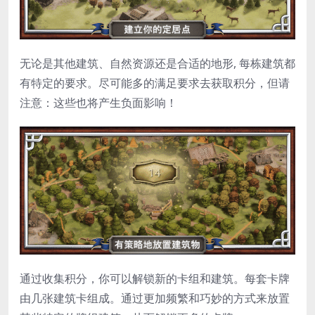
无论是其他建筑、自然资源还是合适的地形, 每栋建筑都
有特定的要求。尽可能多的满足要求去获取积分，但请
注意：这些也将产生负面影响！
通过收集积分，你可以解锁新的卡组和建筑。每套卡牌
由几张建筑卡组成。通过更加频繁和巧妙的方式来放置