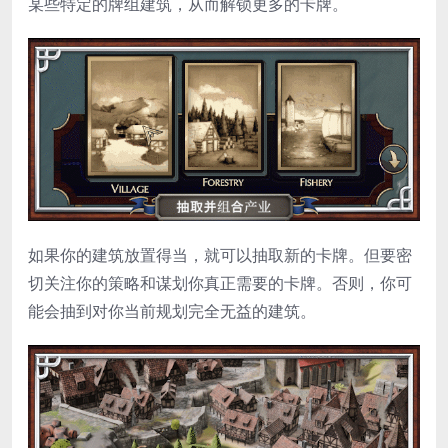
某些特定的牌组建筑，从而解锁更多的卡牌。
如果你的建筑放置得当，就可以抽取新的卡牌。但要密
切关注你的策略和谋划你真正需要的卡牌。否则，你可
能会抽到对你当前规划完全无益的建筑。