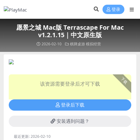
登录
愿景之城 Mac版 Terrascape For Mac
v1.2.1.15｜中文原生版
2026-02-10
棋牌桌游
模拟经营
下载
该资源需要登录后才可下载
登录后下载
安装遇到问题？
最近更新:
2026-02-10