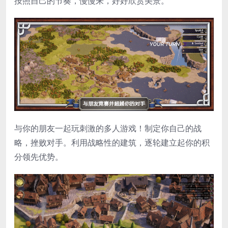
按照自己的节奏，慢慢来，好好欣赏美景。
与你的朋友一起玩刺激的多人游戏！制定你自己的战
略，挫败对手。利用战略性的建筑，逐轮建立起你的积
分领先优势。