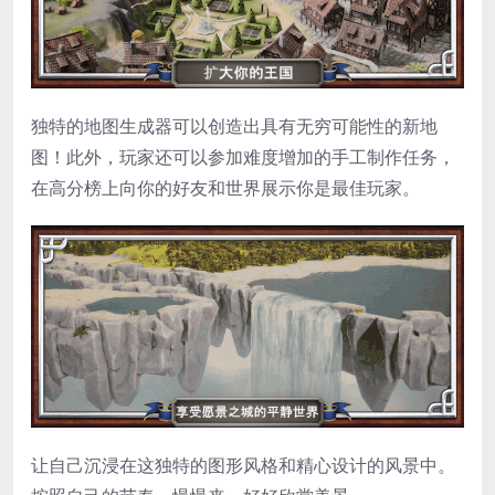
独特的地图生成器可以创造出具有无穷可能性的新地
图！此外，玩家还可以参加难度增加的手工制作任务，
在高分榜上向你的好友和世界展示你是最佳玩家。
让自己沉浸在这独特的图形风格和精心设计的风景中。