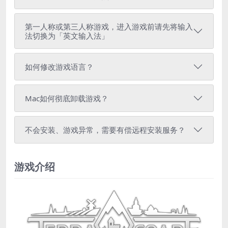
第一人称或第三人称游戏，进入游戏前请先将输入
法切换为「英文输入法」
如何修改游戏语言？
Mac如何彻底卸载游戏？
不会安装、游戏异常，需要有偿远程安装服务？
游戏介绍