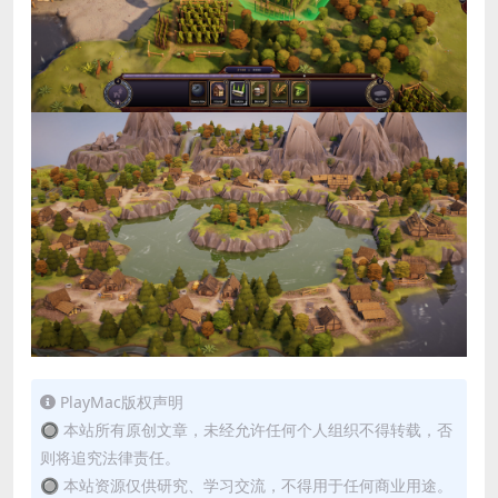
PlayMac版权声明
🔘 本站所有原创文章，未经允许任何个人组织不得转载，否
则将追究法律责任。
🔘 本站资源仅供研究、学习交流，不得用于任何商业用途。