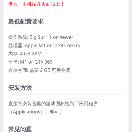
卡片，手机端在页面顶上！
最低配置要求
操作系统: Big Sur 11 or newer
处理器: Apple M1 or Intel Core i5
内存: 4 GB RAM
显卡: M1 or GTX 960
存储空间: 需要 2 GB 可用空间
安装方法
直接将安装包里的游戏图标拖到「应用程序
（Applications）」即可。
常见问题