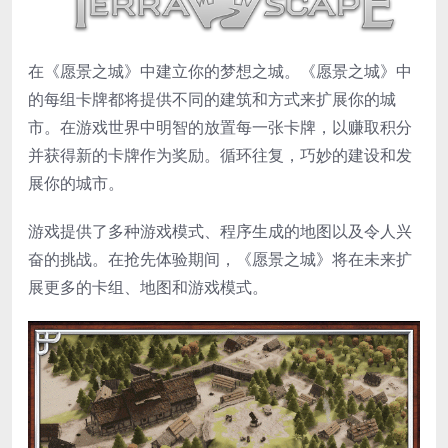
在《愿景之城》中建立你的梦想之城。《愿景之城》中
的每组卡牌都将提供不同的建筑和方式来扩展你的城
市。在游戏世界中明智的放置每一张卡牌，以赚取积分
并获得新的卡牌作为奖励。循环往复，巧妙的建设和发
展你的城市。
游戏提供了多种游戏模式、程序生成的地图以及令人兴
奋的挑战。在抢先体验期间，《愿景之城》将在未来扩
展更多的卡组、地图和游戏模式。