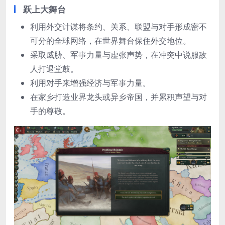
跃上大舞台
利用外交计谋将条约、关系、联盟与对手形成密不
可分的全球网络，在世界舞台保住外交地位。
采取威胁、军事力量与虚张声势，在冲突中说服敌
人打退堂鼓。
利用对手来增强经济与军事力量。
在家乡打造业界龙头或异乡帝国，并累积声望与对
手的尊敬。