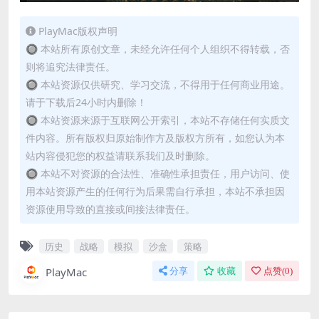
PlayMac版权声明
🔘 本站所有原创文章，未经允许任何个人组织不得转载，否
则将追究法律责任。
🔘 本站资源仅供研究、学习交流，不得用于任何商业用途。
请于下载后24小时内删除！
🔘 本站资源来源于互联网公开索引，本站不存储任何实质文
件内容。所有版权归原始制作方及版权方所有，如您认为本
站内容侵犯您的权益请联系我们及时删除。
🔘 本站不对资源的合法性、准确性承担责任，用户访问、使
用本站资源产生的任何行为后果需自行承担，本站不承担因
资源使用导致的直接或间接法律责任。
历史
战略
模拟
沙盒
策略
PlayMac
分享
收藏
点赞(
0
)