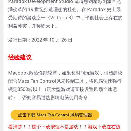
Paradox Development Studio 邀请您到精彩刺激且充
满变革的 19 世纪打造理想的社会。在 Paradox 史上最
受期待的游戏之一《Victoria 3》中，平衡社会上存在的
利益冲突，并称霸天下。
发行日期：2022 年 10 月 26 日
经验建议
Macbook散热性能较差，如果长时间玩游戏，强烈建议
配合Macs Fan Control风扇控制工具，将风扇转速强行
锁定3500转以上（玩大型游戏请直接设置风扇全速运
转），否则容易过热影响电脑使用寿命！
点击下载 Macs Fan Control 风扇管理器
看清楚！！这个下载按钮不是游戏！！游戏下载在右边