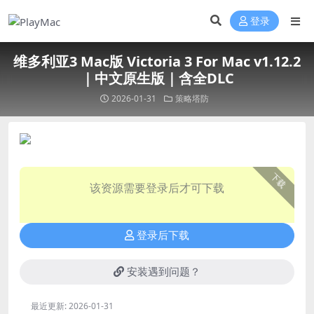
登录
维多利亚3 Mac版 Victoria 3 For Mac v1.12.2
｜中文原生版｜含全DLC
2026-01-31
策略塔防
下载
该资源需要登录后才可下载
登录后下载
安装遇到问题？
最近更新:
2026-01-31