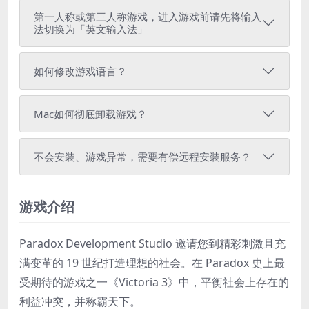
第一人称或第三人称游戏，进入游戏前请先将输入
法切换为「英文输入法」
如何修改游戏语言？
Mac如何彻底卸载游戏？
不会安装、游戏异常，需要有偿远程安装服务？
游戏介绍
Paradox Development Studio 邀请您到精彩刺激且充
满变革的 19 世纪打造理想的社会。在 Paradox 史上最
受期待的游戏之一《Victoria 3》中，平衡社会上存在的
利益冲突，并称霸天下。