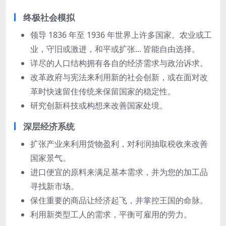
终极社会模拟
领导 1836 年至 1936 年世界上许多国家。农业或工
业，守旧或激进，和平或扩张... 皆能自由选择。
详尽的人口结构拥有各自的经济需求与政治诉求。
改革政府与宪法来利用新的社会创新，或在面对改
革时快速留住传统来保留国家的稳定性。
研究创新科技或构想来改善国家处境。
深层经济系统
扩张产业来利用货物盈利，对利润抽取税收来改善
国家景气。
进口便宜的原料来满足基本需求，并为您的加工品
寻找新市场。
保住重要的商品让经济起飞，并掌控王国的命脉。
利用新类型工人的需求，平衡可雇用的劳力。