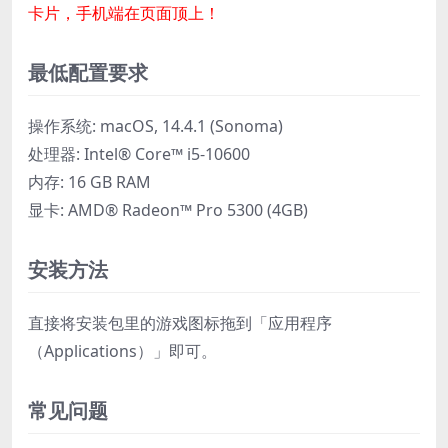
卡片，手机端在页面顶上！
最低配置要求
操作系统: macOS, 14.4.1 (Sonoma)
处理器: Intel® Core™ i5-10600
内存: 16 GB RAM
显卡: AMD® Radeon™ Pro 5300 (4GB)
安装方法
直接将安装包里的游戏图标拖到「应用程序
（Applications）」即可。
常见问题