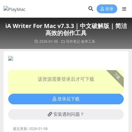
登录
iA Writer For Mac v7.3.3｜中文破解版｜简洁
高效的创作工具
2026-01-06
写作笔记
效率工具
下载
该资源需要登录后才可下载
登录后下载
安装遇到问题？
最近更新:
2026-01-06