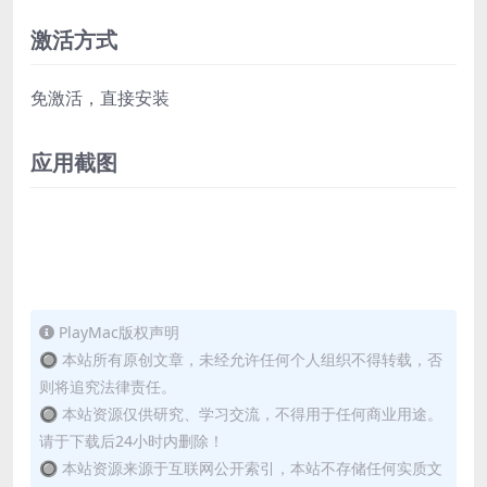
激活方式
免激活，直接安装
应用截图
PlayMac版权声明
🔘 本站所有原创文章，未经允许任何个人组织不得转载，否
则将追究法律责任。
🔘 本站资源仅供研究、学习交流，不得用于任何商业用途。
请于下载后24小时内删除！
🔘 本站资源来源于互联网公开索引，本站不存储任何实质文