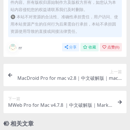
件内容。所有版权归原始制作方及版权方所有，如您认为本
站内容侵犯您的权益请联系我们及时删除。
🔘 本站不对资源的合法性、准确性承担责任，用户访问、使
用本站资源产生的任何行为后果需自行承担，本站不承担因
资源使用导致的直接或间接法律责任。
rr
分享
收藏
点赞(
0
)
上一篇
MacDroid Pro for mac v2.8｜中文破解版｜macO
S和安卓文件互传工具
下一篇
MWeb Pro for Mac v4.7.8 ｜中文破解版｜Markd
own编辑器
相关文章