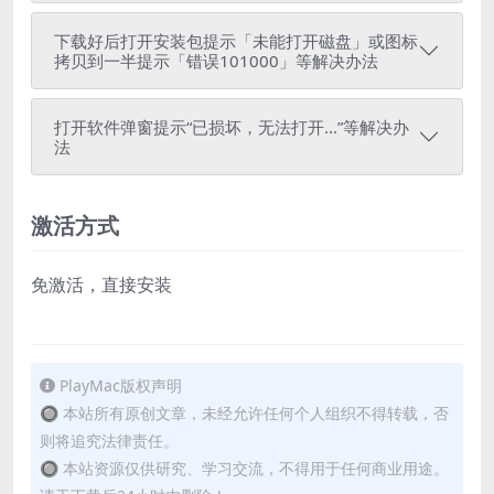
下载好后打开安装包提示「未能打开磁盘」或图标
拷贝到一半提示「错误101000」等解决办法
打开软件弹窗提示“已损坏，无法打开...”等解决办
法
激活方式
免激活，直接安装
PlayMac版权声明
🔘 本站所有原创文章，未经允许任何个人组织不得转载，否
则将追究法律责任。
🔘 本站资源仅供研究、学习交流，不得用于任何商业用途。