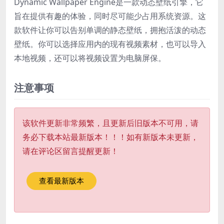
Dynamic Wallpaper Engine是一款动态壁纸引擎，它
旨在提供有趣的体验，同时尽可能少占用系统资源。这
款软件让你可以告别单调的静态壁纸，拥抱活泼的动态
壁纸。你可以选择应用内的现有视频素材，也可以导入
本地视频，还可以将视频设置为电脑屏保。
注意事项
该软件更新非常频繁，且更新后旧版本不可用，请
务必下载本站最新版本！！！如有新版本未更新，
请在评论区留言提醒更新！
查看最新版本