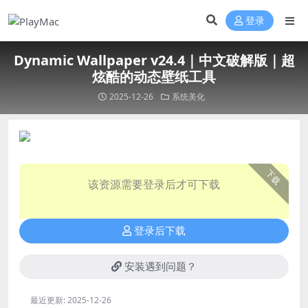
登录
Dynamic Wallpaper v24.4｜中文破解版｜超
炫酷的动态壁纸工具
2025-12-26
系统美化
下载
该资源需要登录后才可下载
登录后下载
安装遇到问题？
最近更新:
2025-12-26