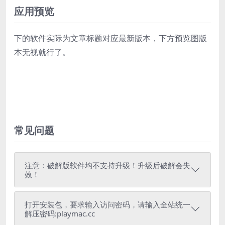
应用预览
下的软件实际为文章标题对应最新版本，下方预览图版
本无视就行了。
常见问题
注意：破解版软件均不支持升级！升级后破解会失
效！
打开安装包，要求输入访问密码，请输入全站统一
解压密码:playmac.cc