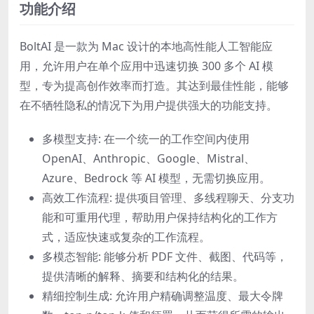
功能介绍
BoltAI 是一款为 Mac 设计的本地高性能人工智能应
用，允许用户在单个应用中迅速切换 300 多个 AI 模
型，专为提高创作效率而打造。其达到最佳性能，能够
在不牺牲隐私的情况下为用户提供强大的功能支持。
多模型支持: 在一个统一的工作空间内使用
OpenAI、Anthropic、Google、Mistral、
Azure、Bedrock 等 AI 模型，无需切换应用。
高效工作流程: 提供项目管理、多线程聊天、分支功
能和可重用代理，帮助用户保持结构化的工作方
式，适应快速或复杂的工作流程。
多模态智能: 能够分析 PDF 文件、截图、代码等，
提供清晰的解释、摘要和结构化的结果。
精细控制生成: 允许用户精确调整温度、最大令牌