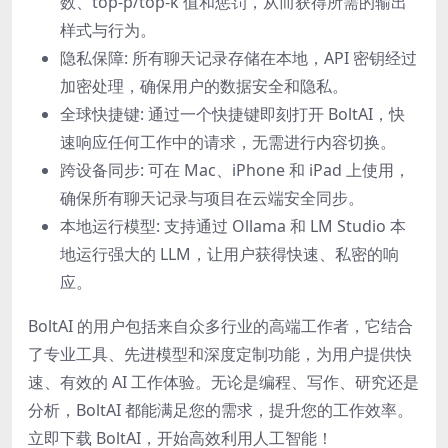
数、top-p/top-k 值和惩罚，从而获得所需的输出
样式与行为。
隐私保障: 所有聊天记录存储在本地，API 密钥经过
加密处理，确保用户的数据安全和隐私。
全球快捷键: 通过一个快捷键即刻打开 BoltAI，快
速响应任何工作中的请求，无需进行内容切换。
跨设备同步: 可在 Mac、iPhone 和 iPad 上使用，
确保所有聊天记录与项目在云端安全同步。
本地运行模型: 支持通过 Ollama 和 LM Studio 本
地运行强大的 LLM，让用户获得快速、私密的响
应。
BoltAI 的用户包括来自众多行业的高端工作者，它结合
了专业工具、先进模型和深度定制功能，为用户提供快
速、有效的 AI 工作体验。无论是编程、写作、研究还是
分析，BoltAI 都能满足您的需求，提升您的工作效率。
立即下载 BoltAI，开始高效利用人工智能！