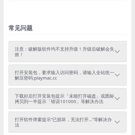
常见问题
注意：破解版软件均不支持升级！升级后破解会失
效！
打开安装包，要求输入访问密码，请输入全站统一
解压密码:playmac.cc
下载好后打开安装包提示「未能打开磁盘」或图标
拷贝到一半提示「错误101000」等解决办法
打开软件弹窗提示“已损坏，无法打开...”等解决办
法