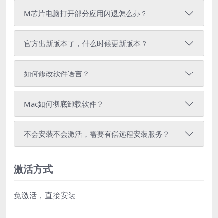
M芯片电脑打开部分应用闪退怎么办？
官方出新版本了，什么时候更新版本？
如何修改软件语言？
Mac如何彻底卸载软件？
不会安装不会激活，需要有偿远程安装服务？
激活方式
免激活，直接安装