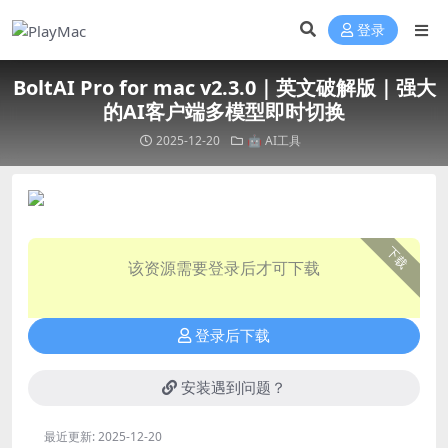
登录
BoltAI Pro for mac v2.3.0｜英文破解版｜强大
的AI客户端多模型即时切换
2025-12-20
🤖 AI工具
下载
该资源需要登录后才可下载
登录后下载
安装遇到问题？
最近更新:
2025-12-20