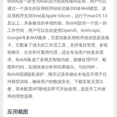
BoltAI是一款专为Mac设计的高性能AI应用，用户可以
通过一个原生的应用程序轻松切换300多种AI模型。该
应用程序支持Intel及Apple Silicon，运行于macOS 13
及以上，具备极佳的本地性能。BoltAI提供一个统一的
工作空间，用户可以在此使用OpenAI、Anthropic、
Google等多种AI服务，无需切换应用程序或浏览器选项
卡。它配备了强大的工作流工具，支持项目管理、多线
程聊天、分支和可重用代理，适合专业用户的复杂需
求。BoltAI集成了多模态智能功能，能够处理PDF、截
图和代码，实现快速分析和结果输出。与此同时，
BoltAI强调隐私保护，聊天记录存储在本地且不用于任
何模型训练，确保用户的数据安全。下载安装无需注
册，简单配置API密钥后即可开始使用，是提升工作效
率的理想选择。
应用截图