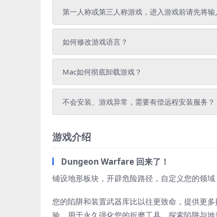
第一人称或第三人称游戏，进入游戏前请先将输
如何修改游戏语言？
Mac如何彻底卸载游戏？
不会安装、游戏异常，需要有偿远程安装服务？
游戏介绍
Dungeon Warfare 回来了！
铺设地形板块，开辟危险路径，自定义您的领域
您的陷阱和装置武器库比以往更致命，提供更多
验，用于永久强化您的折磨工具。探索陷阱与地