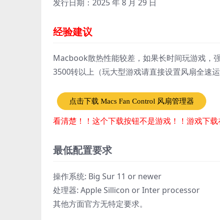
发行日期：2025 年 8 月 29 日
经验建议
Macbook散热性能较差，如果长时间玩游戏，强烈
3500转以上（玩大型游戏请直接设置风扇全速
点击下载 Macs Fan Control 风扇管理器
看清楚！！这个下载按钮不是游戏！！游戏下载
最低配置要求
操作系统: Big Sur 11 or newer
处理器: Apple Sillicon or Inter processor
其他方面官方无特定要求。