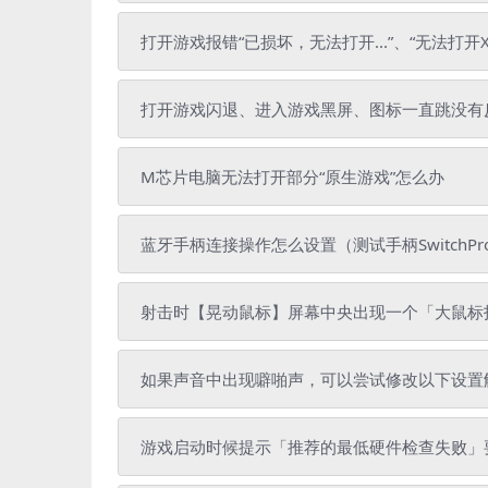
打开游戏报错“已损坏，无法打开...”、“无法打开X
打开游戏闪退、进入游戏黑屏、图标一直跳没有
M芯片电脑无法打开部分“原生游戏”怎么办
蓝牙手柄连接操作怎么设置（测试手柄SwitchPr
射击时【晃动鼠标】屏幕中央出现一个「大鼠标
如果声音中出现噼啪声，可以尝试修改以下设置
游戏启动时候提示「推荐的最低硬件检查失败」