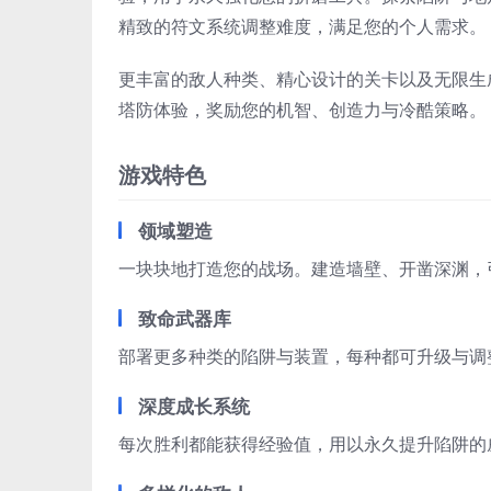
精致的符文系统调整难度，满足您的个人需求。
更丰富的敌人种类、精心设计的关卡以及无限生成的挑
塔防体验，奖励您的机智、创造力与冷酷策略。
游戏特色
领域塑造
一块块地打造您的战场。建造墙壁、开凿深渊，
致命武器库
部署更多种类的陷阱与装置，每种都可升级与调
深度成长系统
每次胜利都能获得经验值，用以永久提升陷阱的