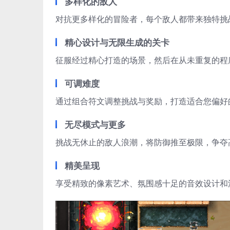
多样化的敌人
对抗更多样化的冒险者，每个敌人都带来独特挑
精心设计与无限生成的关卡
征服经过精心打造的场景，然后在从未重复的程
可调难度
通过组合符文调整挑战与奖励，打造适合您偏好
无尽模式与更多
挑战无休止的敌人浪潮，将防御推至极限，争夺
精美呈现
享受精致的像素艺术、氛围感十足的音效设计和