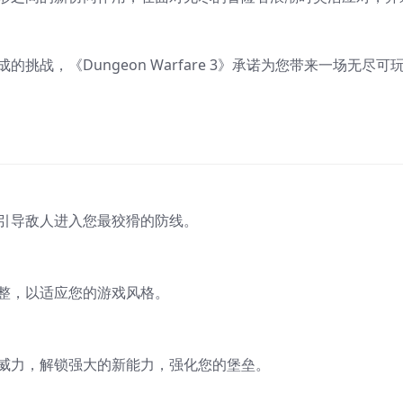
战，《Dungeon Warfare 3》承诺为您带来一场无尽可
引导敌人进入您最狡猾的防线。
整，以适应您的游戏风格。
威力，解锁强大的新能力，强化您的堡垒。