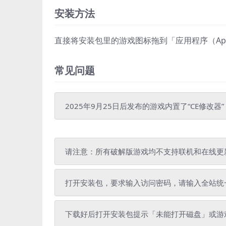
安装方法
直接将安装包里的游戏图标拖到「应用程序（Appli
常见问题
2025年9月25日后发布的游戏内置了“CE修改器
请注意：所有破解版游戏均不支持联机和在线更
打开安装包，要求输入访问密码，请输入全站统一解压密
下载好后打开安装包提示「未能打开磁盘」或游戏拷