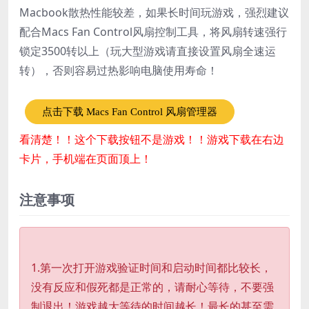
Macbook散热性能较差，如果长时间玩游戏，强烈建议
配合Macs Fan Control风扇控制工具，将风扇转速强行
锁定3500转以上（玩大型游戏请直接设置风扇全速运
转），否则容易过热影响电脑使用寿命！
点击下载 Macs Fan Control 风扇管理器
看清楚！！这个下载按钮不是游戏！！游戏下载在右边
卡片，手机端在页面顶上！
注意事项
1.第一次打开游戏验证时间和启动时间都比较长，
没有反应和假死都是正常的，请耐心等待，不要强
制退出！游戏越大等待的时间越长！最长的甚至需