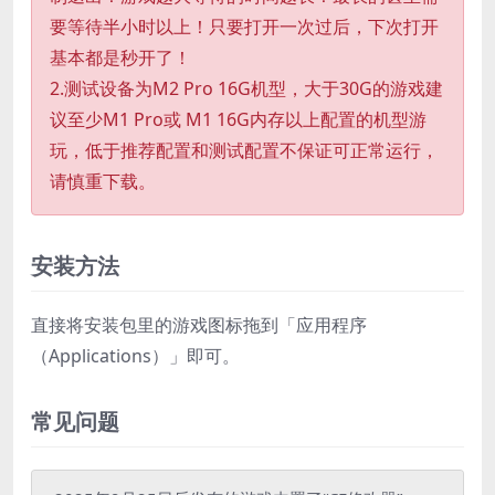
要等待半小时以上！只要打开一次过后，下次打开
基本都是秒开了！
2.测试设备为M2 Pro 16G机型，大于30G的游戏建
议至少M1 Pro或 M1 16G内存以上配置的机型游
玩，低于推荐配置和测试配置不保证可正常运行，
请慎重下载。
安装方法
直接将安装包里的游戏图标拖到「应用程序
（Applications）」即可。
常见问题