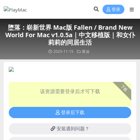
登录
堕落：崭新世界 Mac版 Fallen / Brand New
World For Mac v1.0.5a｜中文移植版｜和女仆
莉莉的同居生活
2025-11-15
黄油
下载
该资源需要登录后才可下载
登录后下载
安装遇到问题？