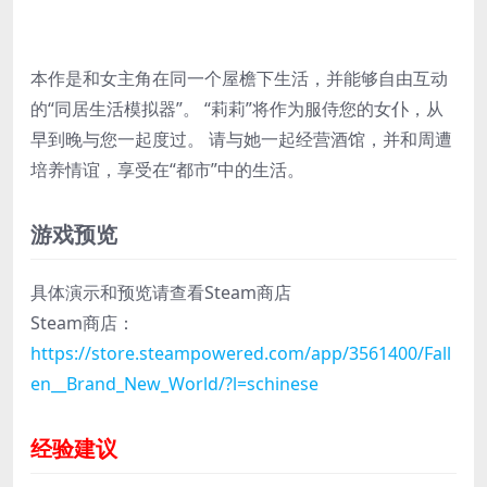
本作是和女主角在同一个屋檐下生活，并能够自由互动
的“同居生活模拟器”。 “莉莉”将作为服侍您的女仆，从
早到晚与您一起度过。 请与她一起经营酒馆，并和周遭
培养情谊，享受在“都市”中的生活。
游戏预览
具体演示和预览请查看Steam商店
Steam商店：
https://store.steampowered.com/app/3561400/Fall
en__Brand_New_World/?l=schinese
经验建议