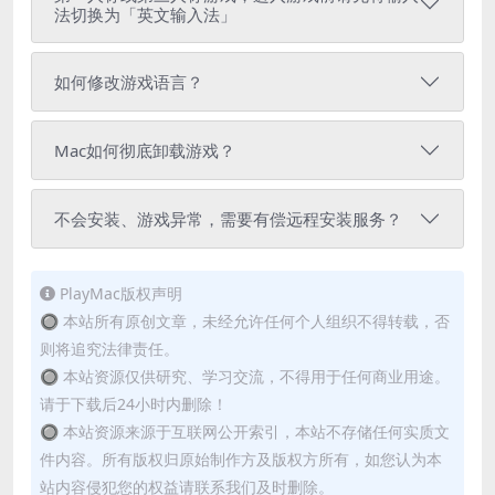
法切换为「英文输入法」
如何修改游戏语言？
Mac如何彻底卸载游戏？
不会安装、游戏异常，需要有偿远程安装服务？
PlayMac版权声明
🔘 本站所有原创文章，未经允许任何个人组织不得转载，否
则将追究法律责任。
🔘 本站资源仅供研究、学习交流，不得用于任何商业用途。
请于下载后24小时内删除！
🔘 本站资源来源于互联网公开索引，本站不存储任何实质文
件内容。所有版权归原始制作方及版权方所有，如您认为本
站内容侵犯您的权益请联系我们及时删除。