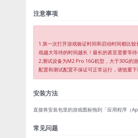
注意事项
1.第一次打开游戏验证时间和启动时间都比
戏越大等待的时间越长！最长的甚至需要等待
2.测试设备为M2 Pro 16G机型，大于30G
配置和测试配置不保证可正常运行，请慎重下
安装方法
直接将安装包里的游戏图标拖到「应用程序（Appli
常见问题