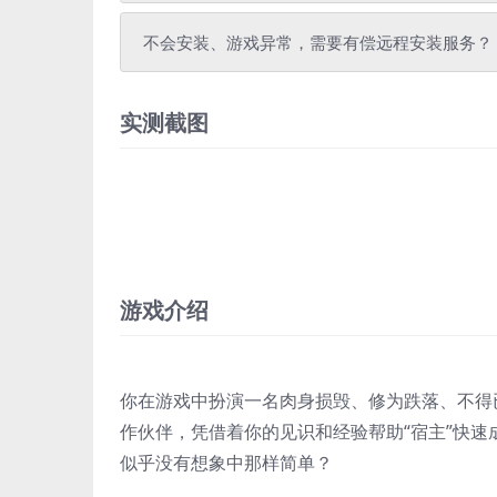
不会安装、游戏异常，需要有偿远程安装服务？
实测截图
游戏介绍
你在游戏中扮演一名肉身损毁、修为跌落、不得已
作伙伴，凭借着你的见识和经验帮助“宿主”快速
似乎没有想象中那样简单？