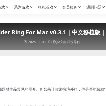
游戏
系列游戏
模拟游戏
会员服务
遇到问题
lder Ring For Mac v0.3.1｜中
2025-11-03
模拟经营
武侠修仙
仙题材作品常见的展开。但如果让你来扮演外挂，你是否能帮助“