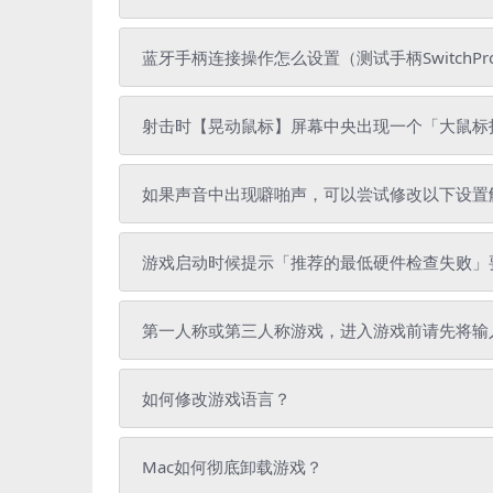
蓝牙手柄连接操作怎么设置（测试手柄SwitchPr
射击时【晃动鼠标】屏幕中央出现一个「大鼠标
如果声音中出现噼啪声，可以尝试修改以下设置
游戏启动时候提示「推荐的最低硬件检查失败」
第一人称或第三人称游戏，进入游戏前请先将输
如何修改游戏语言？
Mac如何彻底卸载游戏？