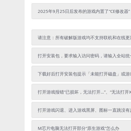
2025年9月25日后发布的游戏内置了“CE修改器
请注意：所有破解版游戏均不支持联机和在线更
打开安装包，要求输入访问密码，请输入全站统一解压密
下载好后打开安装包提示「未能打开磁盘」或游戏拷
打开游戏报错“已损坏，无法打开...”、“无法打开X
打开游戏闪退、进入游戏黑屏、图标一直跳没有
M芯片电脑无法打开部分“原生游戏”怎么办