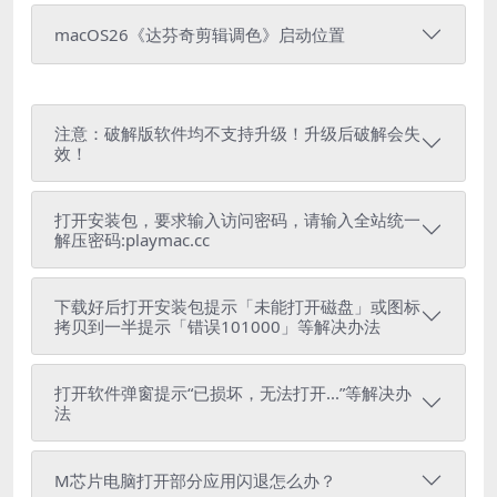
macOS26《达芬奇剪辑调色》启动位置
注意：破解版软件均不支持升级！升级后破解会失
效！
打开安装包，要求输入访问密码，请输入全站统一
解压密码:playmac.cc
下载好后打开安装包提示「未能打开磁盘」或图标
拷贝到一半提示「错误101000」等解决办法
打开软件弹窗提示“已损坏，无法打开...”等解决办
法
M芯片电脑打开部分应用闪退怎么办？