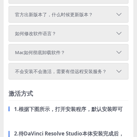
官方出新版本了，什么时候更新版本？
如何修改软件语言？
Mac如何彻底卸载软件？
不会安装不会激活，需要有偿远程安装服务？
激活方式
1.根据下图所示，打开安装程序，默认安装即可
2.待DaVinci Resolve Studio本体安装完成后，