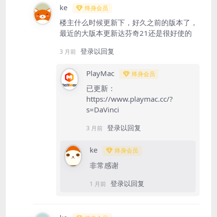
ke
终身会员
楼主什么时候更新下，好久之前的版本了，
最近的大版本更新达芬奇21还是很好使的
登录以回复
3 月前
PlayMac
终身会员
已更新：
https://www.playmac.cc/?
s=DaVinci
登录以回复
3 月前
ke
终身会员
非常感谢
登录以回复
1 月前