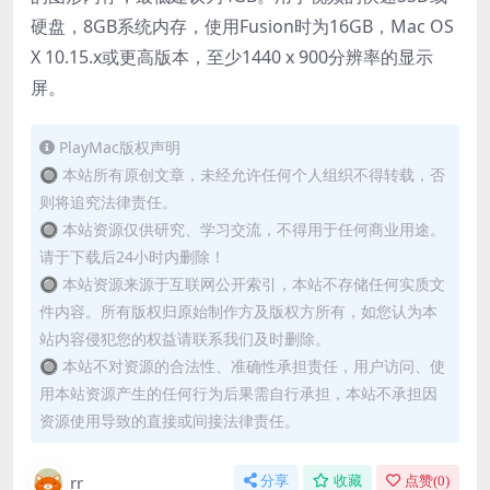
硬盘，8GB系统内存，使用Fusion时为16GB，Mac OS
X 10.15.x或更高版本，至少1440 x 900分辨率的显示
屏。
PlayMac版权声明
🔘 本站所有原创文章，未经允许任何个人组织不得转载，否
则将追究法律责任。
🔘 本站资源仅供研究、学习交流，不得用于任何商业用途。
请于下载后24小时内删除！
🔘 本站资源来源于互联网公开索引，本站不存储任何实质文
件内容。所有版权归原始制作方及版权方所有，如您认为本
站内容侵犯您的权益请联系我们及时删除。
🔘 本站不对资源的合法性、准确性承担责任，用户访问、使
用本站资源产生的任何行为后果需自行承担，本站不承担因
资源使用导致的直接或间接法律责任。
rr
分享
收藏
点赞(
0
)