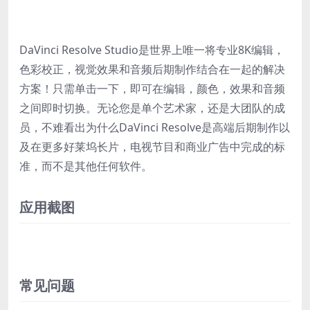
DaVinci Resolve Studio是世界上唯一将专业8K编辑，
色彩校正，视觉效果和音频后期制作结合在一起的解决
方案！只需单击一下，即可在编辑，颜色，效果和音频
之间即时切换。无论您是单个艺术家，还是大团队的成
员，不难看出为什么DaVinci Resolve是高端后期制作以
及在更多好莱坞长片，电视节目和商业广告中完成的标
准，而不是其他任何软件。
应用截图
常见问题