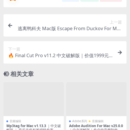
上一篇
逃离鸭科夫 Mac版 Escape From Duckov For Mac
v1.0.28｜中文原生版
下一篇
🔥 Final Cut Pro v11.2 中文破解版｜价值1999元A
pple官方最强视频剪辑工具
相关文章
音频编辑
Adobe系列
音频编辑
Mp3tag for Mac v1.13.3 ｜中文破
Adobe Audition For Mac v25.0.0
解版 ｜ 音乐文件标签编辑专家
｜中文破解版｜专业的音频制作工