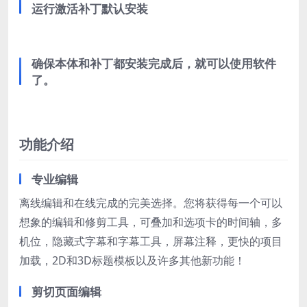
运行激活补丁默认安装
确保本体和补丁都安装完成后，就可以使用软件
了。
功能介绍
专业编辑
离线编辑和在线完成的完美选择。您将获得每一个可以
想象的编辑和修剪工具，可叠加和选项卡的时间轴，多
机位，隐藏式字幕和字幕工具，屏幕注释，更快的项目
加载，2D和3D标题模板以及许多其他新功能！
剪切页面编辑