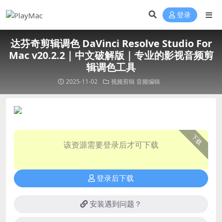
登录
达芬奇剪辑调色 DaVinci Resolve Studio For
Mac v20.2.2｜中文破解版｜专业的影视音频剪
辑调色工具
2025-11-02
视频剪辑
音频编辑
下载
该资源需要登录后才可下载
登录后下载
安装遇到问题？