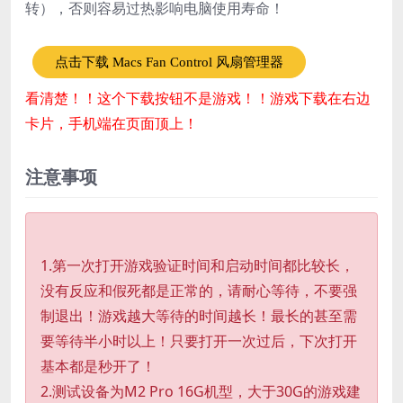
转），否则容易过热影响电脑使用寿命！
点击下载 Macs Fan Control 风扇管理器
看清楚！！这个下载按钮不是游戏！！游戏下载在右边
卡片，手机端在页面顶上！
注意事项
1.第一次打开游戏验证时间和启动时间都比较长，
没有反应和假死都是正常的，请耐心等待，不要强
制退出！游戏越大等待的时间越长！最长的甚至需
要等待半小时以上！只要打开一次过后，下次打开
基本都是秒开了！
2.测试设备为M2 Pro 16G机型，大于30G的游戏建