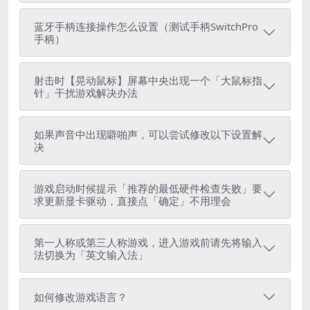
蓝牙手柄连接操作怎么设置（测试手柄SwitchPro
手柄）
射击时【晃动鼠标】屏幕中央出现一个「大鼠标指
针」干扰游戏解决办法
如果声音中出现噼啪声，可以尝试修改以下设置解
决
游戏启动时候提示「推荐的最低硬件检查失败」要
求更新显卡驱动，直接点「确定」不用理会
第一人称或第三人称游戏，进入游戏前请先将输入
法切换为「英文输入法」
如何修改游戏语言？