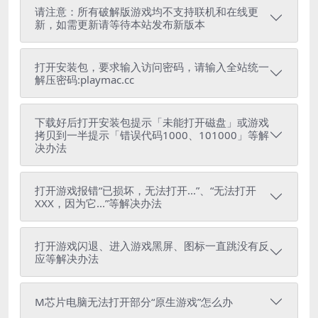
请注意：所有破解版游戏均不支持联机和在线更
新，如需更新请等待本站发布新版本
打开安装包，要求输入访问密码，请输入全站统一
解压密码:playmac.cc
下载好后打开安装包提示「未能打开磁盘」或游戏
拷贝到一半提示「错误代码1000、101000」等解
决办法
打开游戏报错“已损坏，无法打开...”、“无法打开
XXX，因为它...”等解决办法
打开游戏闪退、进入游戏黑屏、图标一直跳没有反
应等解决办法
M芯片电脑无法打开部分“原生游戏”怎么办