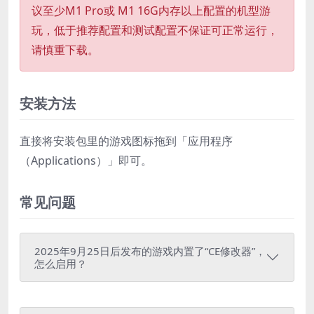
议至少M1 Pro或 M1 16G内存以上配置的机型游
玩，低于推荐配置和测试配置不保证可正常运行，
请慎重下载。
安装方法
直接将安装包里的游戏图标拖到「应用程序
（Applications）」即可。
常见问题
2025年9月25日后发布的游戏内置了“CE修改器”，
怎么启用？