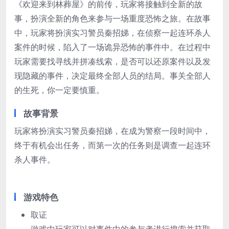
《欢迎来到林葬屋》的前传，玩家将接触到全新的故
事，扮演全新的角色来参与一场重度恐怖之旅。在故事
中，玩家将扮演实习警员秦招娣，在侦察一起连环杀人
案件的时候，陷入了一场诡异恐怖的事件中。在过程中
玩家需要找寻线并拼凑线索，是否可以还原案件以及发
现隐藏的事件，决定最终全部人员的结局。事关全部人
的生死，你一定要慎重。
故事背景
玩家将扮演实习警员秦招娣，在成为警察一段时间中，
终于有机会出任务，而第一次的任务则是调查一起连环
杀人事件。
游戏特色
取证