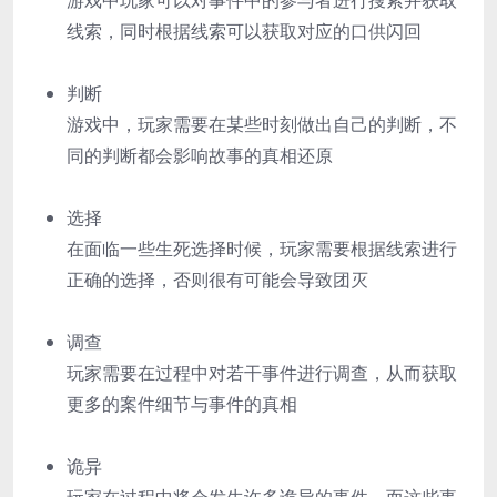
游戏中玩家可以对事件中的参与者进行搜索并获取
线索，同时根据线索可以获取对应的口供闪回
判断
游戏中，玩家需要在某些时刻做出自己的判断，不
同的判断都会影响故事的真相还原
选择
在面临一些生死选择时候，玩家需要根据线索进行
正确的选择，否则很有可能会导致团灭
调查
玩家需要在过程中对若干事件进行调查，从而获取
更多的案件细节与事件的真相
诡异