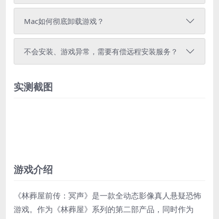
Mac如何彻底卸载游戏？
不会安装、游戏异常，需要有偿远程安装服务？
实测截图
游戏介绍
《林葬屋前传：冥声》是一款全动态影像真人悬疑恐怖
游戏。作为《林葬屋》系列的第二部产品，同时作为