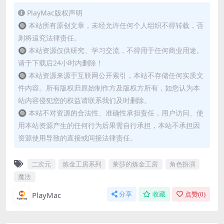
PlayMac版权声明
🔘 本站所有原创文章，未经允许任何个人组织不得转载，否
则将追究法律责任。
🔘 本站资源仅供研究、学习交流，不得用于任何商业用途。
请于下载后24小时内删除！
🔘 本站资源来源于互联网公开索引，本站不存储任何实质文
件内容。所有版权归原始制作方及版权方所有，如您认为本
站内容侵犯您的权益请联系我们及时删除。
🔘 本站不对资源的合法性、准确性承担责任，用户访问、使
用本站资源产生的任何行为后果需自行承担，本站不承担因
资源使用导致的直接或间接法律责任。
二次元
炼金工房系列
莱莎的炼金工房
角色扮演
魔法
PlayMac
分享
收藏
点赞(
0
)