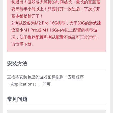
制退出！游戏越大等待的时间越长！最长的甚至需
要等待半小时以上！只要打开一次过后，下次打开
基本都是秒开了！
2.测试设备为M2 Pro 16G机型，大于30G的游戏建
议至少M1 Pro或 M1 16G内存以上配置的机型游
玩，低于推荐配置和测试配置不保证可正常运行，
请慎重下载。
安装方法
直接将安装包里的游戏图标拖到「应用程序
（Applications）」即可。
常见问题