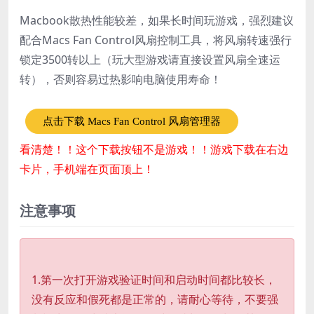
Macbook散热性能较差，如果长时间玩游戏，强烈建议
配合Macs Fan Control风扇控制工具，将风扇转速强行
锁定3500转以上（玩大型游戏请直接设置风扇全速运
转），否则容易过热影响电脑使用寿命！
点击下载 Macs Fan Control 风扇管理器
看清楚！！这个下载按钮不是游戏！！游戏下载在右边
卡片，手机端在页面顶上！
注意事项
1.第一次打开游戏验证时间和启动时间都比较长，
没有反应和假死都是正常的，请耐心等待，不要强