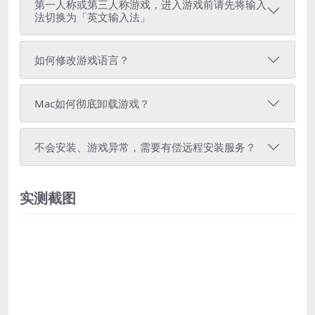
第一人称或第三人称游戏，进入游戏前请先将输入
法切换为「英文输入法」
如何修改游戏语言？
Mac如何彻底卸载游戏？
不会安装、游戏异常，需要有偿远程安装服务？
实测截图