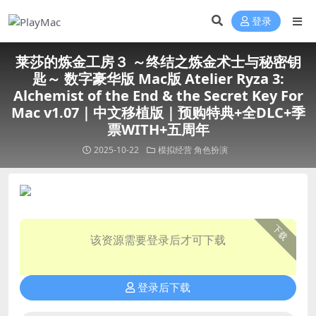
登录
莱莎的炼金工房３ ～终结之炼金术士与秘密钥
匙～ 数字豪华版 Mac版 Atelier Ryza 3:
Alchemist of the End & the Secret Key For
Mac v1.07｜中文移植版｜预购特典+全DLC+季
票WITH+五周年
2025-10-22
模拟经营
角色扮演
下载
该资源需要登录后才可下载
登录后下载