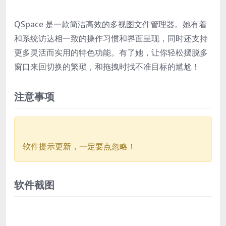
QSpace 是一款简洁高效的多视图文件管理器。她有着
和系统访达相一致的操作习惯和界面呈现，同时还支持
更多灵活而实用的特色功能。有了她，让你轻松摆脱多
窗口来回切换的繁琐，和拖拽时找不准目标的尴尬！
注意事项
软件提示更新，一定要点忽略！
软件截图