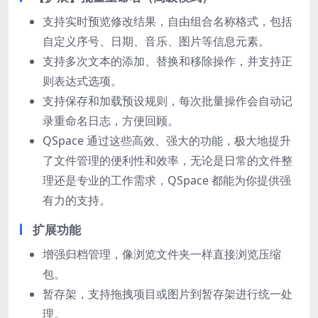
支持实时预览修改结果，自由组合名称格式，包括
自定义序号、日期、音乐、图片等信息元素。
支持多次文本的添加、替换和移除操作，并支持正
则表达式选项。
支持保存和加载预设规则，每次批量操作会自动记
录重命名日志，方便回顾。
QSpace 通过这些高效、强大的功能，极大地提升
了文件管理的便利性和效率，无论是日常的文件整
理还是专业的工作需求，QSpace 都能为你提供强
有力的支持。
扩展功能
增强归档管理，像浏览文件夹一样直接浏览压缩
包。
暂存架，支持拖拽项目或图片到暂存架进行统一处
理。