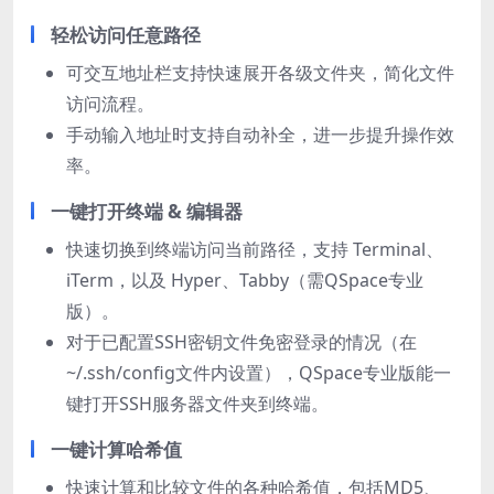
轻松访问任意路径
可交互地址栏支持快速展开各级文件夹，简化文件
访问流程。
手动输入地址时支持自动补全，进一步提升操作效
率。
一键打开终端 & 编辑器
快速切换到终端访问当前路径，支持 Terminal、
iTerm，以及 Hyper、Tabby（需QSpace专业
版）。
对于已配置SSH密钥文件免密登录的情况（在
~/.ssh/config文件内设置），QSpace专业版能一
键打开SSH服务器文件夹到终端。
一键计算哈希值
快速计算和比较文件的各种哈希值，包括MD5、