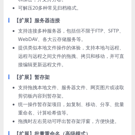
可解压20多种常见归档格式。
【扩展】服务器连接
支持连接多种服务器，包括但不限于FTP、SFTP、
WebDAV、各大云存储服务等。
提供类似本地文件操作的体验，支持本地与远程、
远程与远程之间文件的拖拽、拷贝和移动，并可直
接编辑更新远程文件。
【扩展】暂存架
支持拖拽本地文件、服务器文件、网页图片或读取
剪切板内容到暂存架。
统一操作暂存架项目，如复制、移动、分享、批量
重命名、计算哈希值等。
拖拽时左右晃动可呼出暂存架浮窗，方便快捷。
【扩展】批量重命名（高级模式）