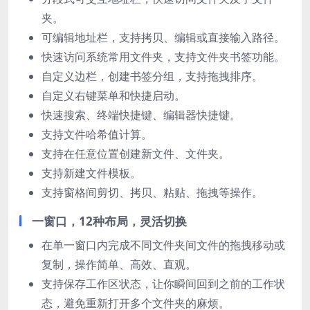
夹。
可编辑地址栏，支持拷贝、编辑或直接输入路径。
快速访问系统常用文件夹，支持文件夹书签功能。
自定义边栏，创建书签分组，支持拖拽排序。
自定义右键菜单和快捷启动。
快速搜索、终端快捷键、编辑器快捷键。
支持文件哈希值计算。
支持在任意位置创建新文件、文件夹。
支持新建文件模板。
支持窗格间剪切、拷贝、粘贴、拖拽等操作。
一窗口，12种布局，灵活切换
在单一窗口内完成不同文件夹间文件的拖拽移动或
复制，操作简单、高效、直观。
支持保存工作区状态，让你瞬间回到之前的工作状
态，避免重新打开多个文件夹的麻烦。