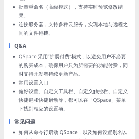
批量重命名（高级模式），支持实时预览修改结
果。
连接服务器，支持多种云服务，实现本地与远程之
间的文件拖拽。
Q&A
QSpace 采用“扩展付费”模式，以避免用户不必要
的购买成本，确保用户只为所需要的功能付费，同
时支持开发者持续更新产品。
常用设置入口
偏好设置、自定义工具栏、自定义触控栏、自定义
快捷键和快捷启动等，都可以在「QSpace」菜单
下找到相应的设置项。
常见问题
如何从命令行启动 QSpace，以及如何设置别名以