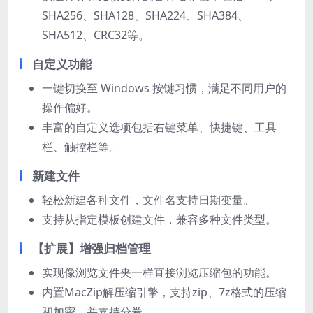
SHA256、SHA128、SHA224、SHA384、
SHA512、CRC32等。
自定义功能
一键切换至 Windows 按键习惯，满足不同用户的
操作偏好。
丰富的自定义选项包括右键菜单、快捷键、工具
栏、触控栏等。
新建文件
轻松新建各种文件，文件名支持日期变量。
支持从指定模板创建文件，兼容多种文件类型。
【扩展】增强归档管理
实现像浏览文件夹一样直接浏览压缩包的功能。
内置MacZip解压缩引擎，支持zip、7z格式的压缩
和加密，并支持分卷。