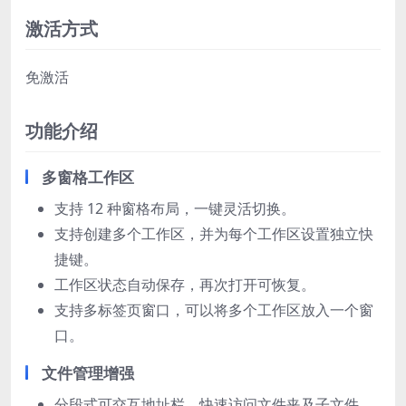
激活方式
免激活
功能介绍
多窗格工作区
支持 12 种窗格布局，一键灵活切换。
支持创建多个工作区，并为每个工作区设置独立快
捷键。
工作区状态自动保存，再次打开可恢复。
支持多标签页窗口，可以将多个工作区放入一个窗
口。
文件管理增强
分段式可交互地址栏，快速访问文件夹及子文件