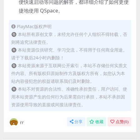
便快速启动等问题的解答，都详细介绍了如何更便
捷地使用 QSpace。
PlayMac版权声明
🔘 本站所有原创文章，未经允许任何个人组织不得转载，否
则将追究法律责任。
🔘 本站资源仅供研究、学习交流，不得用于任何商业用途。
请于下载后24小时内删除！
🔘 本站资源来源于互联网公开索引，本站不存储任何实质文
件内容。所有版权归原始制作方及版权方所有，如您认为本
站内容侵犯您的权益请联系我们及时删除。
🔘 本站不对资源的合法性、准确性承担责任，用户访问、使
用本站资源产生的任何行为后果需自行承担，本站不承担因
资源使用导致的直接或间接法律责任。
rr
分享
收藏
点赞(
0
)