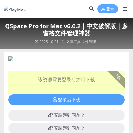
登录
QSpace Pro for Mac v6.0.2｜中文破解版｜多
窗格文件管理神器
2025-10-21
效率工具
文件管理
下载
该资源需要登录后才可下载
登录后下载
安装遇到问题？
安装遇到问题？