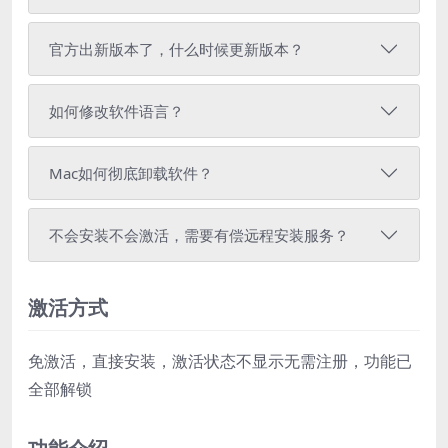
官方出新版本了，什么时候更新版本？
如何修改软件语言？
Mac如何彻底卸载软件？
不会安装不会激活，需要有偿远程安装服务？
激活方式
免激活，直接安装，激活状态不显示无需注册，功能已
全部解锁