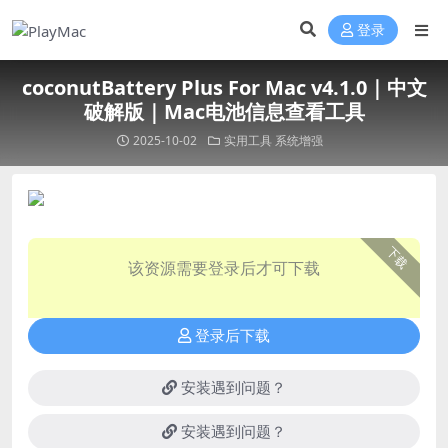
登录
coconutBattery Plus For Mac v4.1.0｜中文
破解版｜Mac电池信息查看工具
2025-10-02
实用工具
系统增强
下载
该资源需要登录后才可下载
登录后下载
安装遇到问题？
安装遇到问题？