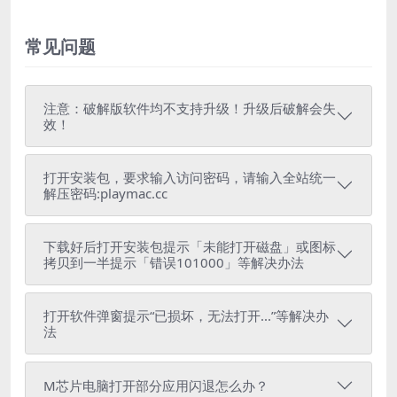
常见问题
注意：破解版软件均不支持升级！升级后破解会失
效！
打开安装包，要求输入访问密码，请输入全站统一
解压密码:playmac.cc
下载好后打开安装包提示「未能打开磁盘」或图标
拷贝到一半提示「错误101000」等解决办法
打开软件弹窗提示“已损坏，无法打开...”等解决办
法
M芯片电脑打开部分应用闪退怎么办？