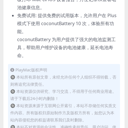
池健康信息。
免费试用: 提供免费的试用版本，允许用户在 Plus
模式下使用 coconutBattery 10 次，体验所有功
能。
coconutBattery 为用户提供了强大的电池监测工
具，帮助用户维护设备的电池健康，延长电池寿
命。
PlayMac版权声明
🔘 本站所有原创文章，未经允许任何个人组织不得转载，否
则将追究法律责任。
🔘 本站资源仅供研究、学习交流，不得用于任何商业用途。
请于下载后24小时内删除！
🔘 本站资源来源于互联网公开索引，本站不存储任何实质文
件内容。所有版权归原始制作方及版权方所有，如您认为本
站内容侵犯您的权益请联系我们及时删除。
🔘 本站不对资源的合法性、准确性承担责任，用户访问、使