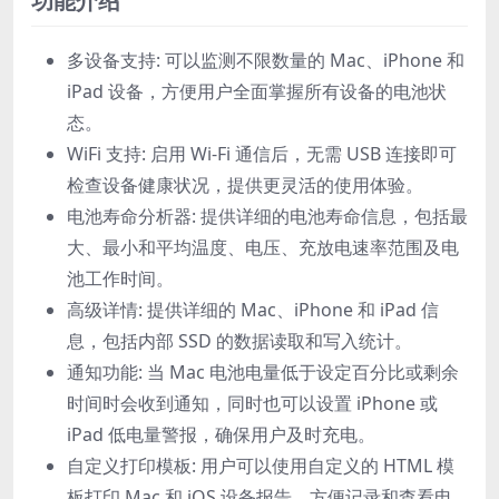
功能介绍
多设备支持: 可以监测不限数量的 Mac、iPhone 和
iPad 设备，方便用户全面掌握所有设备的电池状
态。
WiFi 支持: 启用 Wi-Fi 通信后，无需 USB 连接即可
检查设备健康状况，提供更灵活的使用体验。
电池寿命分析器: 提供详细的电池寿命信息，包括最
大、最小和平均温度、电压、充放电速率范围及电
池工作时间。
高级详情: 提供详细的 Mac、iPhone 和 iPad 信
息，包括内部 SSD 的数据读取和写入统计。
通知功能: 当 Mac 电池电量低于设定百分比或剩余
时间时会收到通知，同时也可以设置 iPhone 或
iPad 低电量警报，确保用户及时充电。
自定义打印模板: 用户可以使用自定义的 HTML 模
板打印 Mac 和 iOS 设备报告，方便记录和查看电