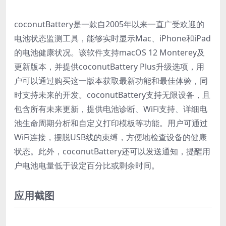
coconutBattery是一款自2005年以来一直广受欢迎的
电池状态监测工具，能够实时显示Mac、iPhone和iPad
的电池健康状况。该软件支持macOS 12 Monterey及
更新版本，并提供coconutBattery Plus升级选项，用
户可以通过购买这一版本获取最新功能和最佳体验，同
时支持未来的开发。coconutBattery支持无限设备，且
包含所有未来更新，提供电池诊断、WiFi支持、详细电
池生命周期分析和自定义打印模板等功能。用户可通过
WiFi连接，摆脱USB线的束缚，方便地检查设备的健康
状态。此外，coconutBattery还可以发送通知，提醒用
户电池电量低于设定百分比或剩余时间。
应用截图