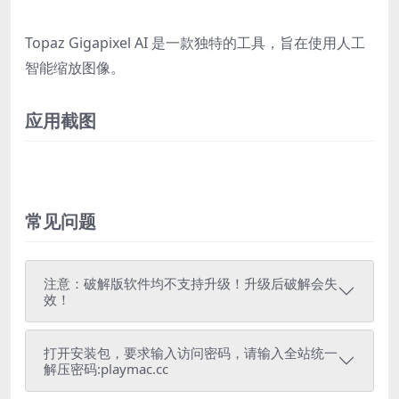
Topaz Gigapixel AI 是一款独特的工具，旨在使用人工
智能缩放图像。
应用截图
常见问题
注意：破解版软件均不支持升级！升级后破解会失
效！
打开安装包，要求输入访问密码，请输入全站统一
解压密码:playmac.cc