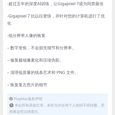
-超过五年的深度AI训练，让Gigapixel 7成为同类最佳
-Gigapixel 7 比以往更快，并针对您的计算机进行了优
化
-低分辨率人像的恢复
– 数字变焦，不会损失细节和分辨率。
– 修复极端像素化和压缩伪影。
– 清理低质量的线条艺术和 PNG 文件。
– 恢复复古照片的细节
PlayMac版权声明
🔘 本站所有原创文章，未经允许任何个人组织不得转载，否
则将追究法律责任。