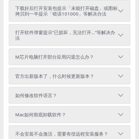
下载好后打开安装包提示「未能打开磁盘」或图标
拷贝到一半提示「错误101000」等解决办法
打开软件弹窗提示“已损坏，无法打开...”等解决办
法
M芯片电脑打开部分应用闪退怎么办？
官方出新版本了，什么时候更新版本？
如何修改软件语言？
Mac如何彻底卸载软件？
不会安装不会激活，需要有偿远程安装服务？