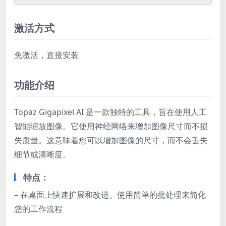
激活方式
免激活，直接安装
功能介绍
Topaz Gigapixel AI 是一款独特的工具，旨在使用人工
智能缩放图像。它使用神经网络来增加图像尺寸而不损
失质量。这意味着您可以增加图像的尺寸，而不会丢失
细节或清晰度。
特点：
– 在桌面上快速扩展和改进。使用简单的批处理来简化
您的工作流程