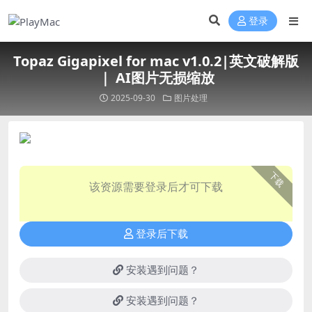
登录
Topaz Gigapixel for mac v1.0.2|英文破解版
｜ AI图片无损缩放
2025-09-30
图片处理
下载
该资源需要登录后才可下载
登录后下载
安装遇到问题？
安装遇到问题？