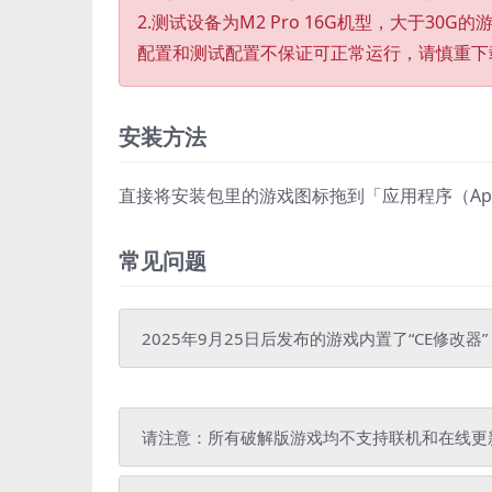
2.测试设备为M2 Pro 16G机型，大于30G
配置和测试配置不保证可正常运行，请慎重下
安装方法
直接将安装包里的游戏图标拖到「应用程序（Appli
常见问题
2025年9月25日后发布的游戏内置了“CE修改器
请注意：所有破解版游戏均不支持联机和在线更