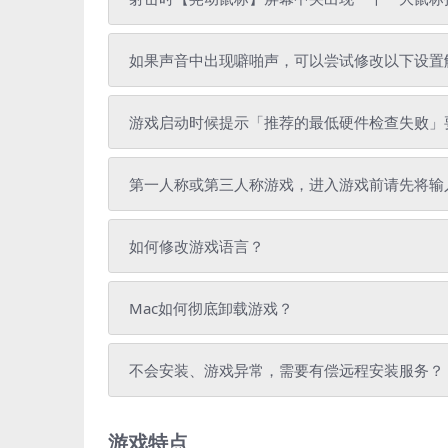
如果声音中出现噼啪声，可以尝试修改以下设置
游戏启动时候提示「推荐的最低硬件检查失败」
第一人称或第三人称游戏，进入游戏前请先将输
如何修改游戏语言？
Mac如何彻底卸载游戏？
不会安装、游戏异常，需要有偿远程安装服务？
游戏特点