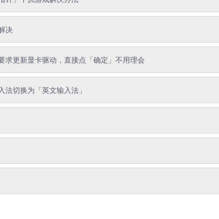
解决
要求更新显卡驱动，直接点「确定」不用理会
入法切换为「英文输入法」