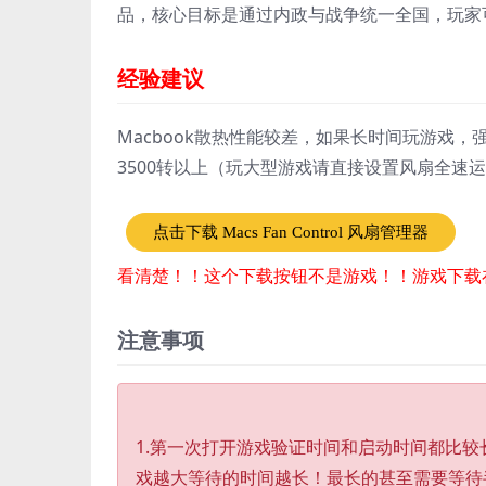
品，核心目标是通过内政与战争统一全国，玩家
经验建议
Macbook散热性能较差，如果长时间玩游戏，强烈
3500转以上（玩大型游戏请直接设置风扇全速
点击下载 Macs Fan Control 风扇管理器
看清楚！！这个下载按钮不是游戏！！游戏下载
注意事项
1.第一次打开游戏验证时间和启动时间都比
戏越大等待的时间越长！最长的甚至需要等待