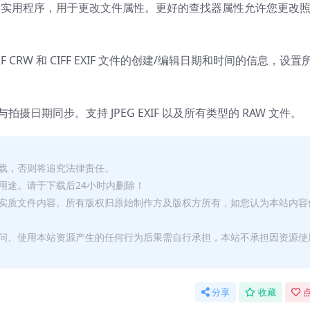
是一个强大且有用的实用程序，用于更改文件属性。更好的查找器属性允许您更改
F CRW 和 CIFF EXIF 文件的创建/编辑日期和时间的信息，设置
日期同步。支持 JPEG EXIF 以及所有类型的 RAW 文件。
转载，否则将追究法律责任。
用途。请于下载后24小时内删除！
何实质文件内容。所有版权归原始制作方及版权方所有，如您认为本站内容
访问、使用本站资源产生的任何行为后果需自行承担，本站不承担因资源使
分享
收藏
点