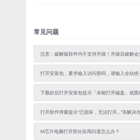
常见问题
注意：破解版软件均不支持升级！升级后破解会
打开安装包，要求输入访问密码，请输入全站统一解压密
下载好后打开安装包提示「未能打开磁盘」或图标
打开软件弹窗提示“已损坏，无法打开...”等解决
M芯片电脑打开部分应用闪退怎么办？