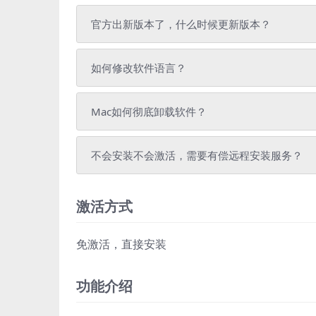
官方出新版本了，什么时候更新版本？
如何修改软件语言？
Mac如何彻底卸载软件？
不会安装不会激活，需要有偿远程安装服务？
激活方式
免激活，直接安装
功能介绍