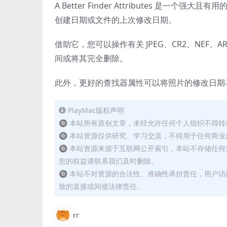
A Better Finder Attributes 
创建日期或文件的上次修改日期。
借助它，您可以操作有关 JPEG、CR2、NEF、AR
间或将其完全删除。
此外，更好的查找器属性可以将照片的修改日期与拍摄
PlayMac版权声明
🔘 本站所有原创文章，未经允许任何个人组织不得
🔘 本站资源仅供研究、学习交流，不得用于任何商业
🔘 本站资源来源于互联网公开索引，本站不存储任
您的权益请联系我们及时删除。
🔘 本站不对资源的合法性、准确性承担责任，用户
致的直接或间接法律责任。
rr