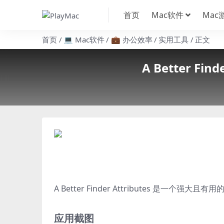
首页
Mac软件
Mac
首页
💻 Mac软件
💼 办公效率
实用工具
正文
A Better Fi
A Better Finder Attributes 是一个
应用截图