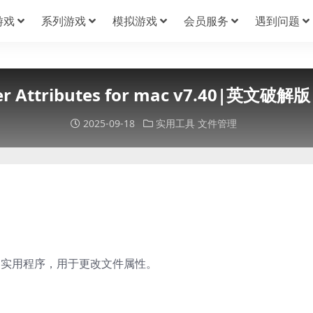
游戏
系列游戏
模拟游戏
会员服务
遇到问题
nder Attributes for mac v7.40|
2025-09-18
实用工具
文件管理
强大且有用的实用程序，用于更改文件属性。