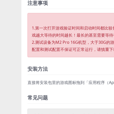
注意事项
1.第一次打开游戏验证时间和启动时间都比
戏越大等待的时间越长！最长的甚至需要等待
2.测试设备为M2 Pro 16G机型，大于30G
配置和测试配置不保证可正常运行，请慎重下
安装方法
直接将安装包里的游戏图标拖到「应用程序（Appli
常见问题