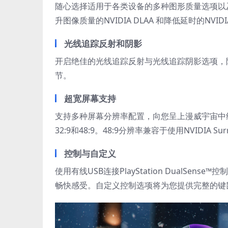
随心选择适用于各类设备的多种图形质量选项以及帧率解锁
升图像质量的NVIDIA DLAA 和降低延时的NVIDIA 
光线追踪反射和阴影
开启绝佳的光线追踪反射与光线追踪阴影选项，
节。
超宽屏幕支持
支持多种屏幕分辨率配置，向您呈上漫威宇宙中纽约市
32:9和48:9。48:9分辨率兼容于使用NVIDIA Su
控制与自定义
使用有线USB连接PlayStation DualS
畅快感受。自定义控制选项将为您提供完整的键