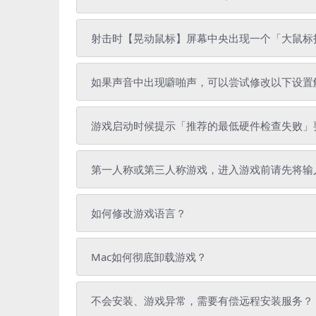
射击时【晃动鼠标】屏幕中央出现一个「大鼠标
如果声音中出现噼啪声，可以尝试修改以下设置
游戏启动时候提示「推荐的最低硬件检查失败」
第一人称或第三人称游戏，进入游戏前请先将输
如何修改游戏语言？
Mac如何彻底卸载游戏？
不会安装、游戏异常，需要有偿远程安装服务？