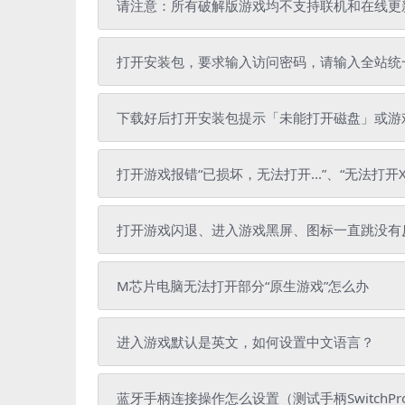
请注意：所有破解版游戏均不支持联机和在线更
打开安装包，要求输入访问密码，请输入全站统一解压密
下载好后打开安装包提示「未能打开磁盘」或游戏
打开游戏报错“已损坏，无法打开...”、“无法打开X
打开游戏闪退、进入游戏黑屏、图标一直跳没有
M芯片电脑无法打开部分“原生游戏”怎么办
进入游戏默认是英文，如何设置中文语言？
蓝牙手柄连接操作怎么设置（测试手柄SwitchPr