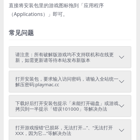
直接将安装包里的游戏图标拖到「应用程序
（Applications）」即可。
常见问题
请注意：所有破解版游戏均不支持联机和在线更
新，如需更新请等待本站发布新版本
打开安装包，要求输入访问密码，请输入全站统一
解压密码:playmac.cc
下载好后打开安装包提示「未能打开磁盘」或游戏
拷贝到一半提示「错误101000」等解决办法
打开游戏报错“已损坏，无法打开...”、“无法打开
XXX，因为它...”等解决办法