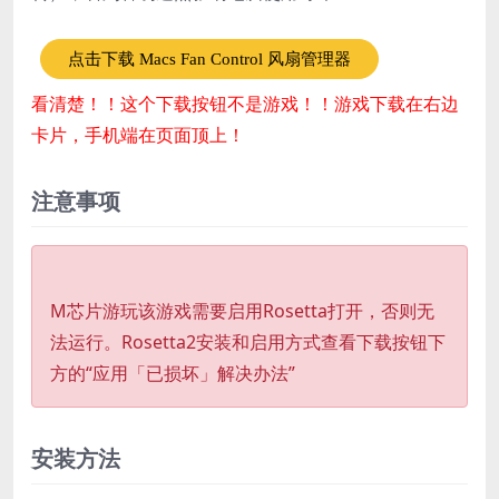
点击下载 Macs Fan Control 风扇管理器
看清楚！！这个下载按钮不是游戏！！游戏下载在右边
卡片，手机端在页面顶上！
注意事项
M芯片游玩该游戏需要启用Rosetta打开，否则无
法运行。Rosetta2安装和启用方式查看下载按钮下
方的“应用「已损坏」解决办法”
安装方法