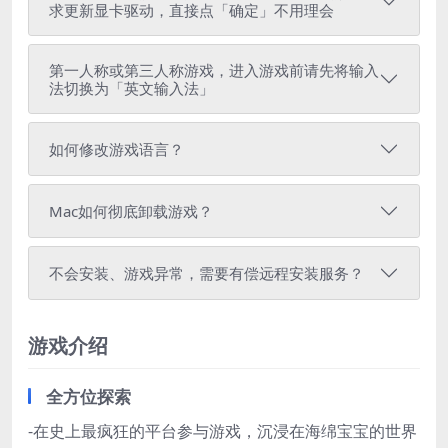
求更新显卡驱动，直接点「确定」不用理会
第一人称或第三人称游戏，进入游戏前请先将输入
法切换为「英文输入法」
如何修改游戏语言？
Mac如何彻底卸载游戏？
不会安装、游戏异常，需要有偿远程安装服务？
游戏介绍
全方位探索
-在史上最疯狂的平台参与游戏，沉浸在海绵宝宝的世界