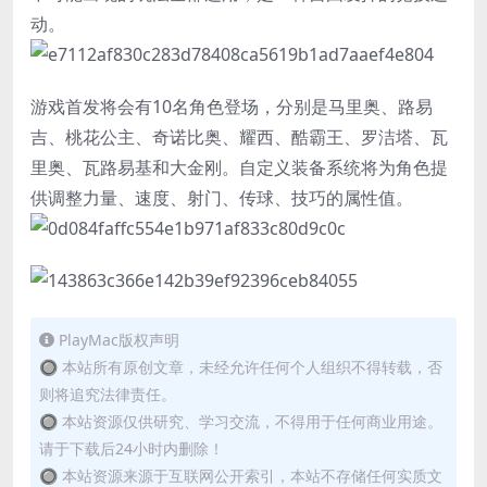
动。
游戏首发将会有10名角色登场，分别是马里奥、路易
吉、桃花公主、奇诺比奥、耀西、酷霸王、罗洁塔、瓦
里奥、瓦路易基和大金刚。自定义装备系统将为角色提
供调整力量、速度、射门、传球、技巧的属性值。
PlayMac版权声明
🔘 本站所有原创文章，未经允许任何个人组织不得转载，否
则将追究法律责任。
🔘 本站资源仅供研究、学习交流，不得用于任何商业用途。
请于下载后24小时内删除！
🔘 本站资源来源于互联网公开索引，本站不存储任何实质文