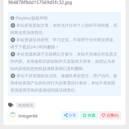
PlayMac版权声明
🔘 本站所有原创文章，未经允许任何个人组织不得转载，否
则将追究法律责任。
🔘 本站资源仅供研究、学习交流，不得用于任何商业用途。
请于下载后24小时内删除！
🔘 本站资源来源于互联网公开索引，本站不存储任何实质文
件内容。所有版权归原始制作方及版权方所有，如您认为本
站内容侵犯您的权益请联系我们及时删除。
🔘 本站不对资源的合法性、准确性承担责任，用户访问、使
用本站资源产生的任何行为后果需自行承担，本站不承担因
资源使用导致的直接或间接法律责任。
角色扮演
lintiger86
分享
收藏
点赞(
0
)