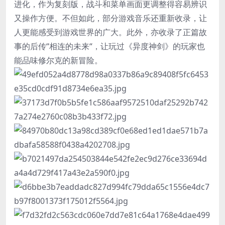
进化，作为复刻版，战斗和菜单画面更调整得容易辨识
又操作方便。不但如此，部分游戏音乐还重新收录，让
人更能感受到游戏世界的广大。此外，亦收录了正篇故
事的后传“相连的未来“，让玩过《异度神剑》的玩家也
能品味修尔克的新冒险。